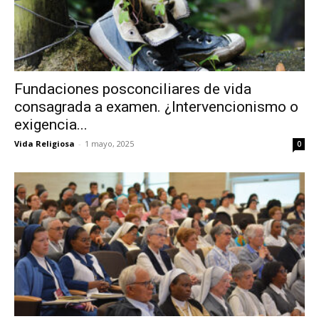
Fundaciones posconciliares de vida
consagrada a examen. ¿Intervencionismo o
exigencia...
Vida Religiosa
-
1 mayo, 2025
0