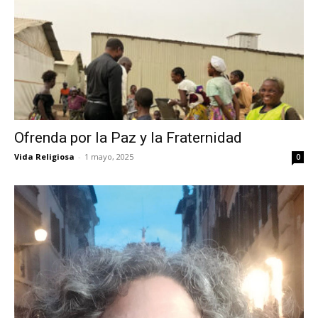
Ofrenda por la Paz y la Fraternidad
Vida Religiosa
-
1 mayo, 2025
0