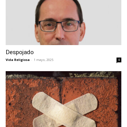
Despojado
Vida Religiosa
-
1 mayo, 2025
0