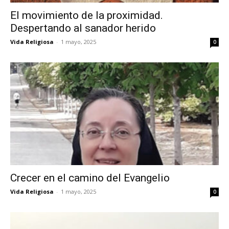
El movimiento de la proximidad.
Despertando al sanador herido
Vida Religiosa
-
1 mayo, 2025
0
Crecer en el camino del Evangelio
Vida Religiosa
-
1 mayo, 2025
0