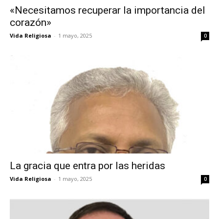
«Necesitamos recuperar la importancia del
corazón»
Vida Religiosa
-
1 mayo, 2025
0
La gracia que entra por las heridas
Vida Religiosa
-
1 mayo, 2025
0