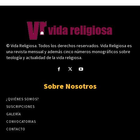
© Vida Religiosa. Todos los derechos reservados. Vida Religiosa es
una revista mensual y además cinco números monográficos sobre
teología y actualidad de la vida religiosa.
Sobre Nosotros
¿QUIÉNES SOMOS?
SUSCRIPCIONES
GALERÍA
CONVOCATORIAS
CONTACTO