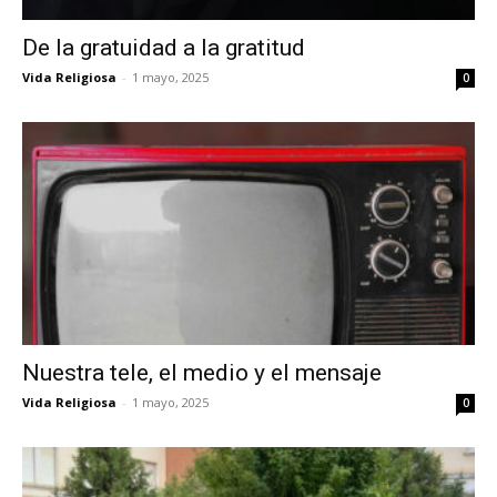
De la gratuidad a la gratitud
Vida Religiosa
-
1 mayo, 2025
0
Nuestra tele, el medio y el mensaje
Vida Religiosa
-
1 mayo, 2025
0