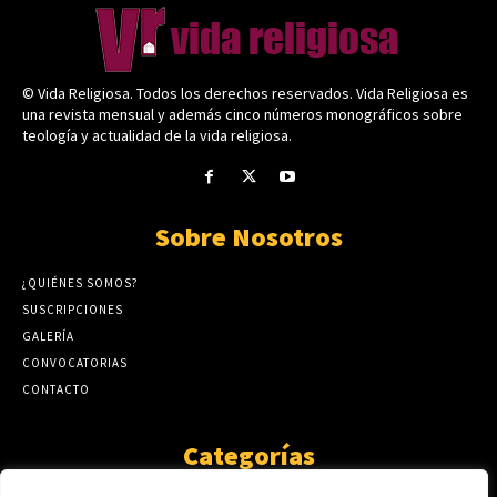
© Vida Religiosa. Todos los derechos reservados. Vida Religiosa es
una revista mensual y además cinco números monográficos sobre
teología y actualidad de la vida religiosa.
Sobre Nosotros
¿QUIÉNES SOMOS?
SUSCRIPCIONES
GALERÍA
CONVOCATORIAS
CONTACTO
Categorías
ARTÍCULOS
1808