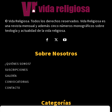
© Vida Religiosa. Todos los derechos reservados. Vida Religiosa es
una revista mensual y además cinco números monográficos sobre
teología y actualidad de la vida religiosa.
Sobre Nosotros
¿QUIÉNES SOMOS?
SUSCRIPCIONES
GALERÍA
CONVOCATORIAS
CONTACTO
Categorías
ARTÍCULOS
1808