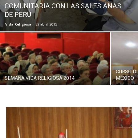
COMUNITARIA CON LAS SALESIANAS
DE PERÚ
Vida Religiosa
-
29 abril, 2015
CURSO D
SEMANA VIDA RELIGIOSA 2014
MÉXICO