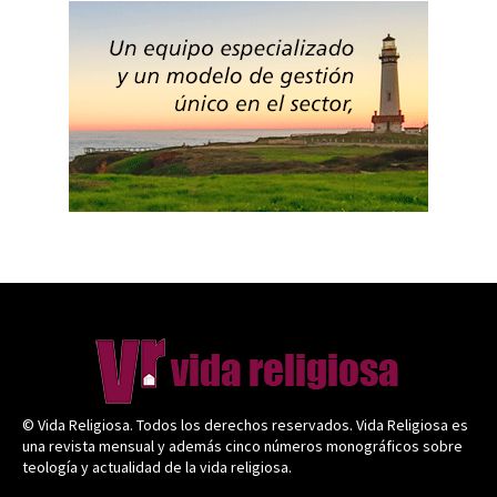
© Vida Religiosa. Todos los derechos reservados. Vida Religiosa es
una revista mensual y además cinco números monográficos sobre
teología y actualidad de la vida religiosa.