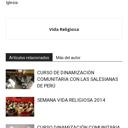
Iglesia
Vida Religiosa
Artículos relacionados
Más del autor
CURSO DE DINAMIZACIÓN
COMUNITARIA CON LAS SALESIANAS
DE PERÚ
SEMANA VIDA RELIGIOSA 2014
CURSO DINAMIZACIÓN COMUNITARIA