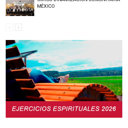
MÉXICO