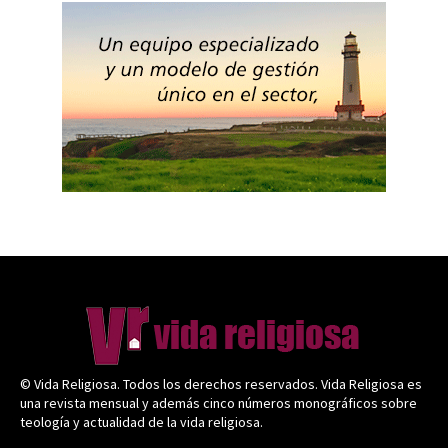
© Vida Religiosa. Todos los derechos reservados. Vida Religiosa es
una revista mensual y además cinco números monográficos sobre
teología y actualidad de la vida religiosa.