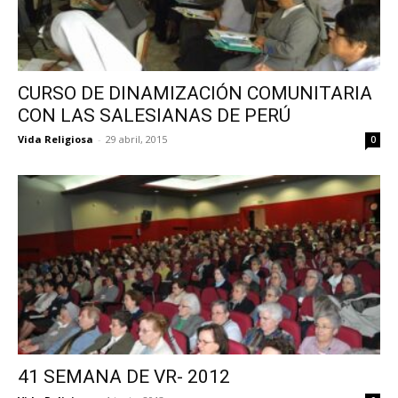
CURSO DE DINAMIZACIÓN COMUNITARIA
CON LAS SALESIANAS DE PERÚ
Vida Religiosa
-
29 abril, 2015
0
41 SEMANA DE VR- 2012