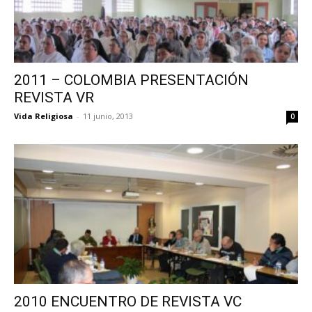
2011 – COLOMBIA PRESENTACIÓN
REVISTA VR
Vida Religiosa
-
11 junio, 2013
0
2010 ENCUENTRO DE REVISTA VC