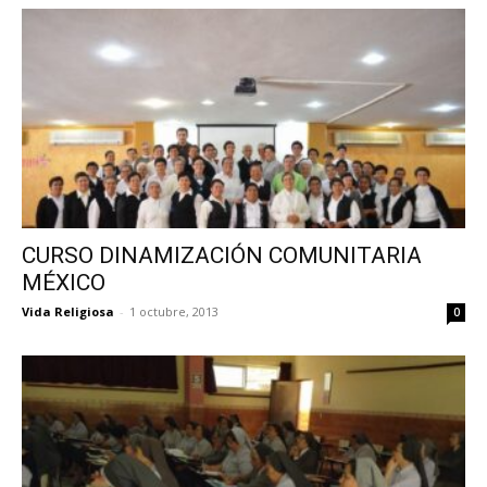
CURSO DINAMIZACIÓN COMUNITARIA
MÉXICO
Vida Religiosa
-
1 octubre, 2013
0