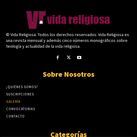
© Vida Religiosa. Todos los derechos reservados. Vida Religiosa es
una revista mensual y además cinco números monográficos sobre
teología y actualidad de la vida religiosa.
Sobre Nosotros
¿QUIÉNES SOMOS?
SUSCRIPCIONES
GALERÍA
CONVOCATORIAS
CONTACTO
Categorías