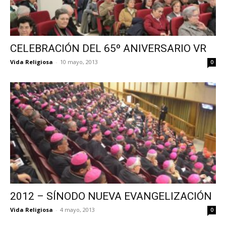
CELEBRACIÓN DEL 65º ANIVERSARIO VR
Vida Religiosa
-
10 mayo, 2013
0
2012 – SÍNODO NUEVA EVANGELIZACIÓN
Vida Religiosa
-
4 mayo, 2013
0