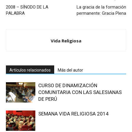
2008 – SÍNODO DE LA
La gracia de la formación
PALABRA
permanente: Gracia Plena
Vida Religiosa
Artículos relacionados
Más del autor
CURSO DE DINAMIZACIÓN
COMUNITARIA CON LAS SALESIANAS
DE PERÚ
SEMANA VIDA RELIGIOSA 2014