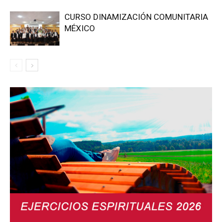
CURSO DINAMIZACIÓN COMUNITARIA
MÉXICO