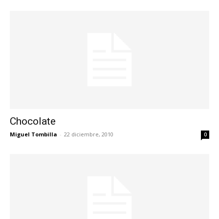
Chocolate
Miguel Tombilla
-
22 diciembre, 2010
0