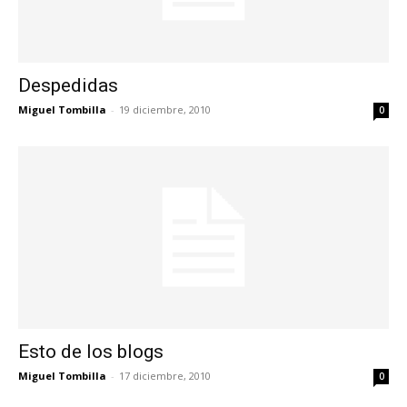
Despedidas
Miguel Tombilla
-
19 diciembre, 2010
0
Esto de los blogs
Miguel Tombilla
-
17 diciembre, 2010
0