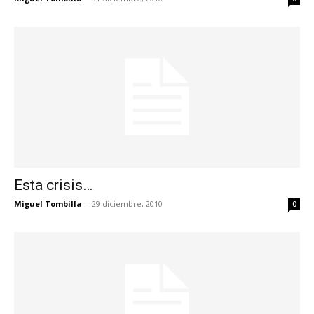
Esta crisis…
Miguel Tombilla
-
29 diciembre, 2010
0