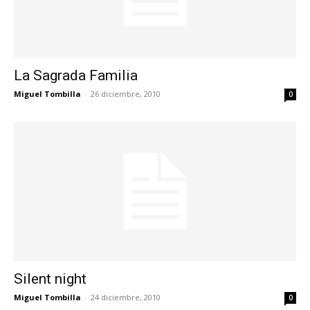
La Sagrada Familia
Miguel Tombilla
-
26 diciembre, 2010
0
Silent night
Miguel Tombilla
-
24 diciembre, 2010
0