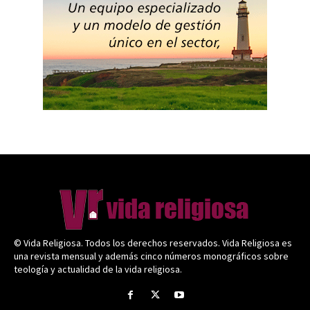
© Vida Religiosa. Todos los derechos reservados. Vida Religiosa es
una revista mensual y además cinco números monográficos sobre
teología y actualidad de la vida religiosa.