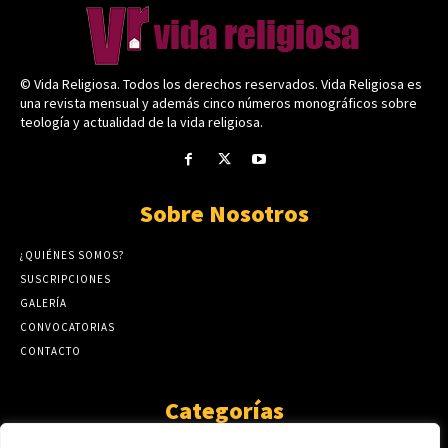
© Vida Religiosa. Todos los derechos reservados. Vida Religiosa es
una revista mensual y además cinco números monográficos sobre
teología y actualidad de la vida religiosa.
Sobre Nosotros
¿QUIÉNES SOMOS?
SUSCRIPCIONES
GALERÍA
CONVOCATORIAS
CONTACTO
Categorías
ARTÍCULOS
1808