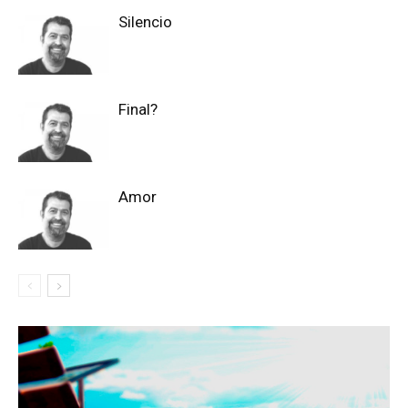
Silencio
Final?
Amor