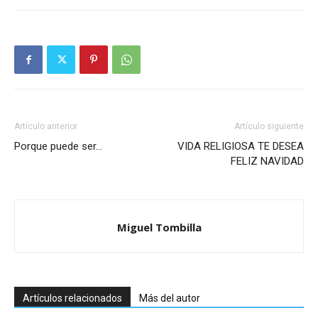
Artículo anterior
Artículo siguiente
Porque puede ser…
VIDA RELIGIOSA TE DESEA
FELIZ NAVIDAD
Miguel Tombilla
Artículos relacionados
Más del autor