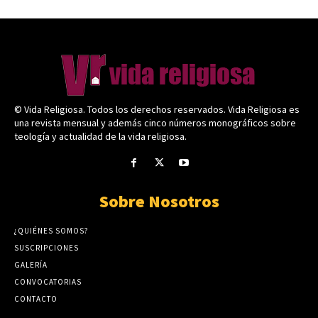
© Vida Religiosa. Todos los derechos reservados. Vida Religiosa es
una revista mensual y además cinco números monográficos sobre
teología y actualidad de la vida religiosa.
Sobre Nosotros
¿QUIÉNES SOMOS?
SUSCRIPCIONES
GALERÍA
CONVOCATORIAS
CONTACTO