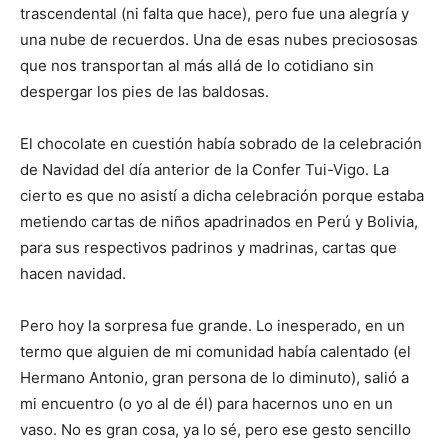
trascendental (ni falta que hace), pero fue una alegría y
una nube de recuerdos. Una de esas nubes preciososas
que nos transportan al más allá de lo cotidiano sin
despergar los pies de las baldosas.
El chocolate en cuestión había sobrado de la celebración
de Navidad del día anterior de la Confer Tui-Vigo. La
cierto es que no asistí a dicha celebración porque estaba
metiendo cartas de niños apadrinados en Perú y Bolivia,
para sus respectivos padrinos y madrinas, cartas que
hacen navidad.
Pero hoy la sorpresa fue grande. Lo inesperado, en un
termo que alguien de mi comunidad había calentado (el
Hermano Antonio, gran persona de lo diminuto), salió a
mi encuentro (o yo al de él) para hacernos uno en un
vaso. No es gran cosa, ya lo sé, pero ese gesto sencillo