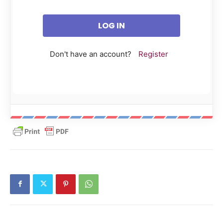
Don't have an account?
Register