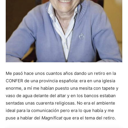
Me pasó hace unos cuantos años dando un retiro en la
CONFER de una provincia española: era en una iglesia
enorme, a mí me habían puesto una mesita con tapete y
vaso de agua delante del altar y en los bancos estaban
sentadas unas cuarenta religiosas. No era el ambiente
ideal para la comunicación pero era lo que había y me
puse a hablar del
Magnificat
que era el tema del retiro.