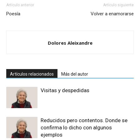
Artículo anterior
Artículo siguiente
Poesía
Volver a enamorarse
Dolores Aleixandre
Artículos relacionados
Más del autor
Visitas y despedidas
Reducidos pero contentos. Donde se
confirma lo dicho con algunos
ejemplos