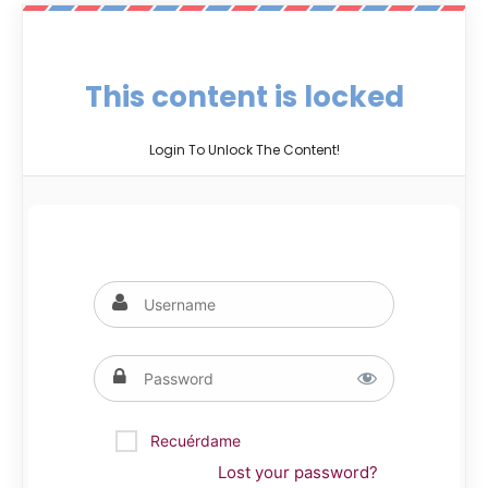
This content is locked
Login To Unlock The Content!
Recuérdame
Lost your password?