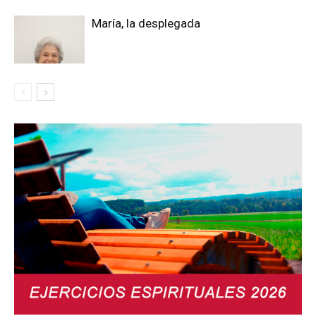
María, la desplegada