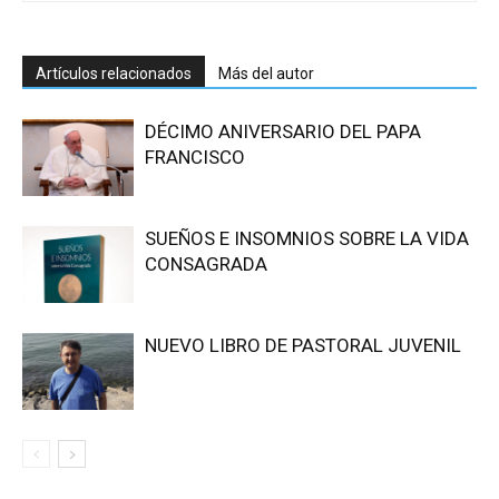
Artículos relacionados
Más del autor
DÉCIMO ANIVERSARIO DEL PAPA
FRANCISCO
SUEÑOS E INSOMNIOS SOBRE LA VIDA
CONSAGRADA
NUEVO LIBRO DE PASTORAL JUVENIL