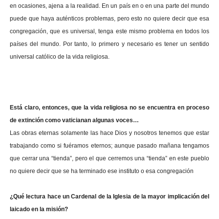
en ocasiones, ajena a la realidad. En un país en o en una parte del mundo
puede que haya auténticos problemas, pero esto no quiere decir que esa
congregación, que es universal, tenga este mismo problema en todos los
países del mundo. Por tanto, lo primero y necesario es tener un sentido
universal católico de la vida religiosa.
Está claro, entonces, que la vida religiosa no se encuentra en proceso
de extinción como vaticianan algunas voces…
Las obras eternas solamente las hace Dios y nosotros tenemos que estar
trabajando como si fuéramos eternos; aunque pasado mañana tengamos
que cerrar una “tienda”, pero el que cerremos una “tienda” en este pueblo
no quiere decir que se ha terminado ese instituto o esa congregación
¿Qué lectura hace un Cardenal de la Iglesia de la mayor implicación del
laicado en la misión?