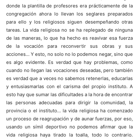
donde la plantilla de profesores era prácticamente de la
congregación ahora lo llevan los seglares preparados
para ello y los religiosos siguen desempeñando otras
tareas. La vida religiosa no se ha replegado de ninguna
de las maneras, lo que ha hecho es reavivar esa fuerza
de la vocación para reconvertir sus obras y sus
acciones… Y esto, no solo no lo podemos negar, sino que
es algo evidente. Es verdad que hay problemas, como
cuando no llegan las vocaciones deseadas, pero también
es verdad que a veces no sabemos retenerlas, educarlas
y entusiasmarlas con el carisma del propio instituto. A
esto hay que sumar las dificultades a la hora de encontrar
las personas adecuadas para dirigir la comunidad, la
provincia o el instituto… la vida religiosa ha comenzado
un proceso de reagrupación y de aunar fuerzas, por eso,
usando un símil deportivo no podemos afirmar que la
vida religiosa haya tirado la toalla, todo lo contrario.