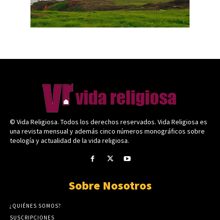
© Vida Religiosa. Todos los derechos reservados. Vida Religiosa es
una revista mensual y además cinco números monográficos sobre
teología y actualidad de la vida religiosa.
Sobre Nosotros
¿QUIÉNES SOMOS?
SUSCRIPCIONES