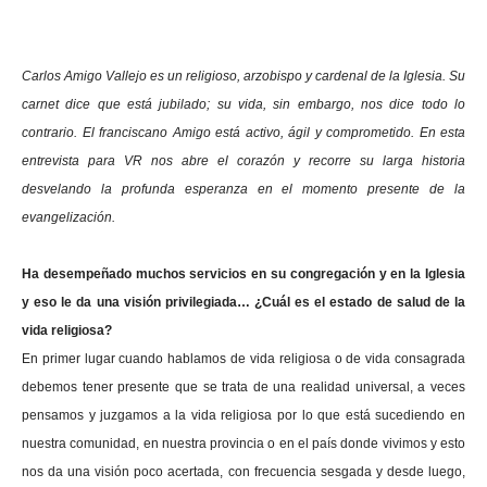
Carlos Amigo Vallejo es un religioso, arzobispo y cardenal de la Iglesia. Su
carnet dice que está jubilado; su vida, sin embargo, nos dice todo lo
contrario. El franciscano Amigo está activo, ágil y comprometido. En esta
entrevista para VR nos abre el corazón y recorre su larga historia
desvelando la profunda esperanza en el momento presente de la
evangelización.
Ha desempeñado muchos servicios en su congregación y en la Iglesia
y eso le da una visión privilegiada… ¿Cuál es el estado de salud de la
vida religiosa?
En primer lugar cuando hablamos de vida religiosa o de vida consagrada
debemos tener presente que se trata de una realidad universal, a veces
pensamos y juzgamos a la vida religiosa por lo que está sucediendo en
nuestra comunidad, en nuestra provincia o en el país donde vivimos y esto
nos da una visión poco acertada, con frecuencia sesgada y desde luego,