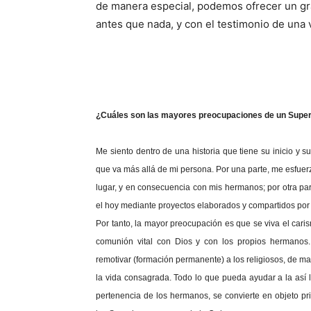
de manera especial, podemos ofrecer un gr
antes que nada, y con el testimonio de una
¿Cuáles son las mayores preocupaciones de un Super
Me siento dentro de una historia que tiene su inicio y 
que va más allá de mi persona. Por una parte, me esfuerzo
lugar, y en consecuencia con mis hermanos; por otra par
el hoy mediante proyectos elaborados y compartidos por 
Por tanto, la mayor preocupación es que se viva el caris
comunión vital con Dios y con los propios hermanos. 
remotivar (formación permanente) a los religiosos, de m
la vida consagrada. Todo lo que pueda ayudar a la así 
pertenencia de los hermanos, se convierte en objeto pr