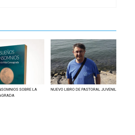
INSOMNIOS SOBRE LA
NUEVO LIBRO DE PASTORAL JUVENIL
SAGRADA