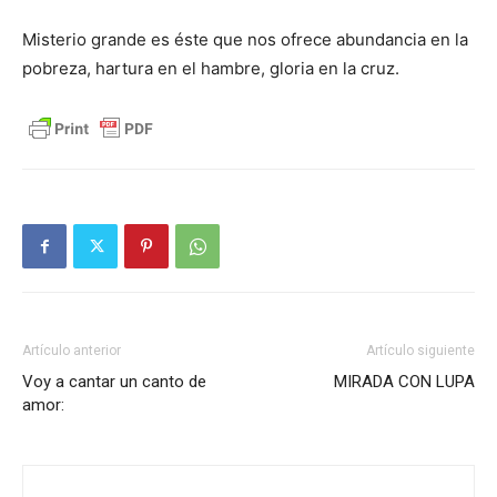
Misterio grande es éste que nos ofrece abundancia en la
pobreza, hartura en el hambre, gloria en la cruz.
Artículo anterior
Artículo siguiente
Voy a cantar un canto de
MIRADA CON LUPA
amor: