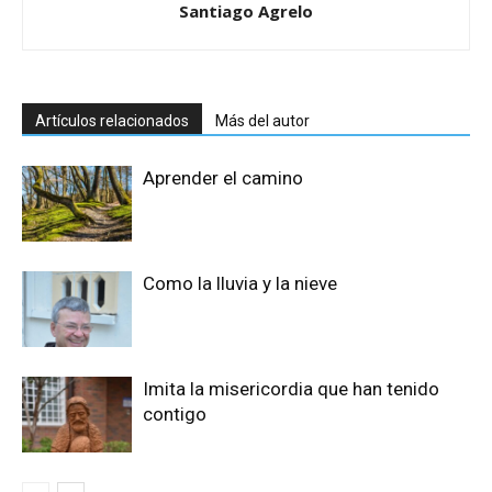
Santiago Agrelo
Artículos relacionados
Más del autor
Aprender el camino
Como la lluvia y la nieve
Imita la misericordia que han tenido
contigo