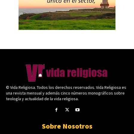
© Vida Religiosa. Todos los derechos reservados. Vida Religiosa es
una revista mensual y además cinco números monográficos sobre
teología y actualidad de la vida religiosa.
Sobre Nosotros