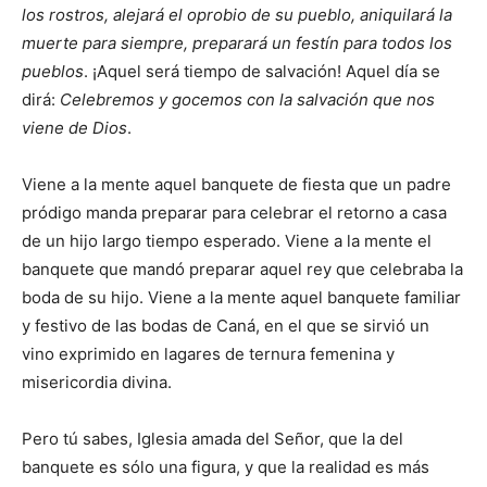
los rostros, alejará el oprobio de su pueblo, aniquilará la
muerte para siempre, preparará un festín para todos los
pueblos
. ¡Aquel será tiempo de salvación! Aquel día se
dirá:
Celebremos y gocemos con la salvación que nos
viene de Dios
.
Viene a la mente aquel banquete de fiesta que un padre
pródigo manda preparar para celebrar el retorno a casa
de un hijo largo tiempo esperado. Viene a la mente el
banquete que mandó preparar aquel rey que celebraba la
boda de su hijo. Viene a la mente aquel banquete familiar
y festivo de las bodas de Caná, en el que se sirvió un
vino exprimido en lagares de ternura femenina y
misericordia divina.
Pero tú sabes, Iglesia amada del Señor, que la del
banquete es sólo una figura, y que la realidad es más