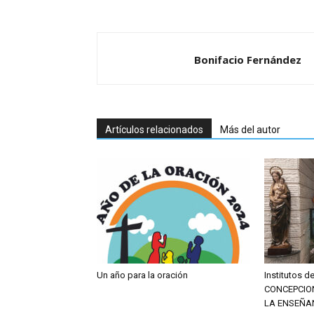
Bonifacio Fernández
Artículos relacionados
Más del autor
Un año para la oración
Institutos 
CONCEPCIO
LA ENSEÑA