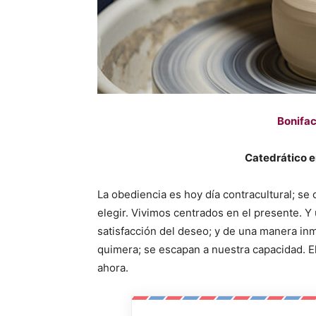
Bonifac
Catedrático e
La obediencia es hoy día contracultural; se
elegir. Vivimos centrados en el presente. Y 
satisfacción del deseo; y de una manera inm
quimera; se escapan a nuestra capacidad. E
ahora.