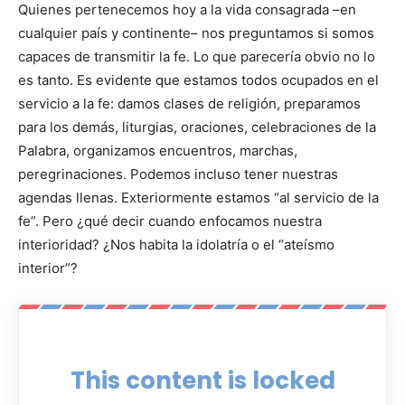
Quienes pertenecemos hoy a la vida consagrada –en
cualquier país y continente– nos preguntamos si somos
capaces de transmitir la fe. Lo que parecería obvio no lo
es tanto. Es evidente que estamos todos ocupados en el
servicio a la fe: damos clases de religión, preparamos
para los demás, liturgias, oraciones, celebraciones de la
Palabra, organizamos encuentros, marchas,
peregrinaciones. Podemos incluso tener nuestras
agendas llenas. Exteriormente estamos “al servicio de la
fe”. Pero ¿qué decir cuando enfocamos nuestra
interioridad? ¿Nos habita la idolatría o el “ateísmo
interior”?
This content is locked