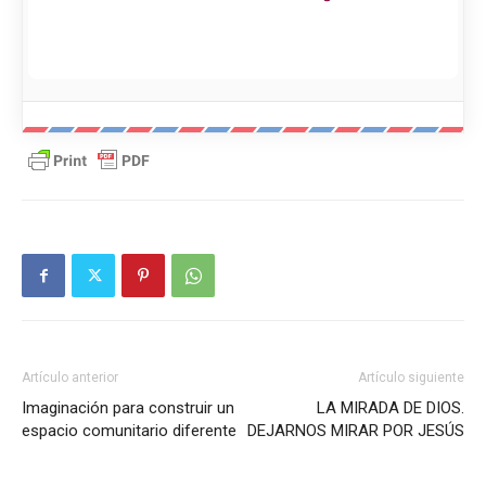
Artículo anterior
Artículo siguiente
Imaginación para construir un
LA MIRADA DE DIOS.
espacio comunitario diferente
DEJARNOS MIRAR POR JESÚS