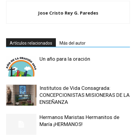
Jose Cristo Rey G. Paredes
Artículos relacionados
Más del autor
Un año para la oración
Institutos de Vida Consagrada:
CONCEPCIONISTAS MISIONERAS DE LA
ENSEÑANZA
Hermanos Maristas Hermanitos de
María ¡HERMANOS!