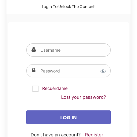
Login To Unlock The Content!
Recuérdame
Lost your password?
Don't have an account?
Register