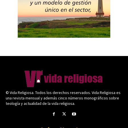
© Vida Religiosa. Todos los derechos reservados. Vida Religiosa es
una revista mensual y además cinco números monográficos sobre
teología y actualidad de la vida religiosa.