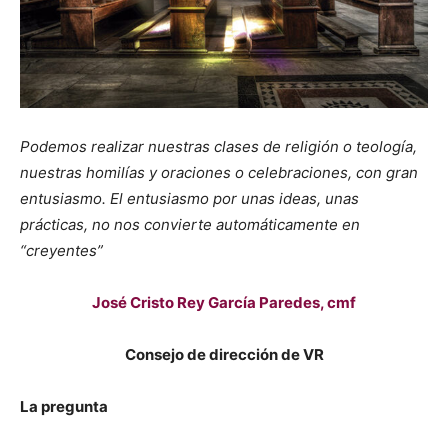
Podemos realizar nuestras clases de religión o teología,
nuestras homilías y oraciones o celebraciones, con gran
entusiasmo. El entusiasmo por unas ideas, unas
prácticas, no nos convierte automáticamente en
“creyentes”
José Cristo Rey García Paredes, cmf
Consejo de dirección de VR
La pregunta