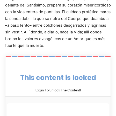
delante del Santísimo, prepara su corazón misericordioso
con la vida entera de puntillas. El cuidado profético marca
la senda débil, la que se nutre del Cuerpo que deambula
–a paso lento– entre colchones desgarrados y lágrimas
sin vestir. Allí donde, a diario, nace la Vida; allí donde
brotan los valores evangélicos de un Amor que es más
fuerte que la muerte.
This content is locked
Login To Unlock The Content!