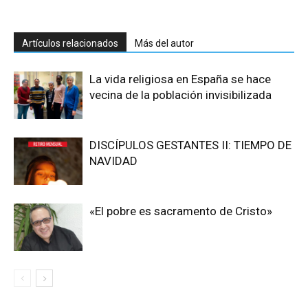
Artículos relacionados
Más del autor
La vida religiosa en España se hace
vecina de la población invisibilizada
DISCÍPULOS GESTANTES II: TIEMPO DE
NAVIDAD
«El pobre es sacramento de Cristo»