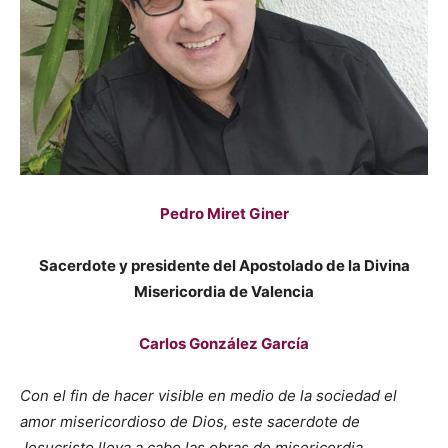
Pedro Miret Giner
Sacerdote y presidente del Apostolado de la Divina
Misericordia de Valencia
Carlos González García
Con el fin de hacer visible en medio de la sociedad el
amor misericordioso de Dios, este sacerdote de
Jesucristo lleva a cabo las obras de misericordia,