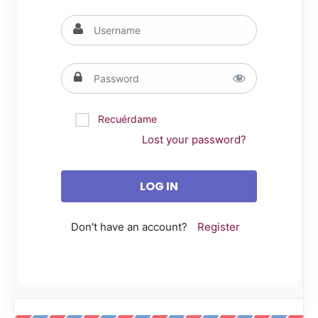
Recuérdame
Lost your password?
Don't have an account?
Register