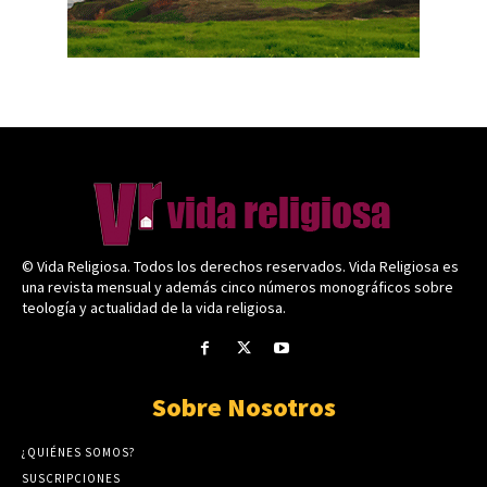
© Vida Religiosa. Todos los derechos reservados. Vida Religiosa es
una revista mensual y además cinco números monográficos sobre
teología y actualidad de la vida religiosa.
Sobre Nosotros
¿QUIÉNES SOMOS?
SUSCRIPCIONES