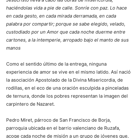
haciéndolas vida a pie de calle. Sonríe con paz. Lo hace
en cada gesto, en cada mirada derramada, en cada
palabra por compartir; porque se sabe elegido, velado,
custodiado por un Amor que cada noche duerme entre
cartones, a la intemperie, arropado bajo el manto de sus
manos
Como el sentido último de la entrega, ninguna
experiencia de amor se vive en el mismo latido. Así nació
la asociación Apostolado de la Divina Misericordia, de
rodillas, en el eco de una oración esculpida a pinceladas
de ternura, donde los pobres representan la imagen del
carpintero de Nazaret.
Pedro Miret, párroco de San Francisco de Borja,
parroquia ubicada en el barrio valenciano de Ruzafa,
acoge cada noche de misión a un grupo de jóvenes que,