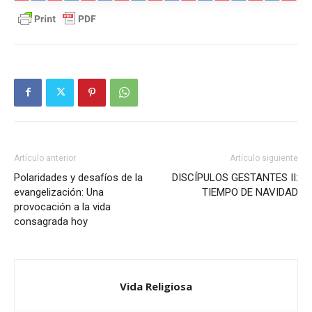
Artículo anterior
Artículo siguiente
Polaridades y desafíos de la
DISCÍPULOS GESTANTES II:
evangelización: Una
TIEMPO DE NAVIDAD
provocación a la vida
consagrada hoy
Vida Religiosa