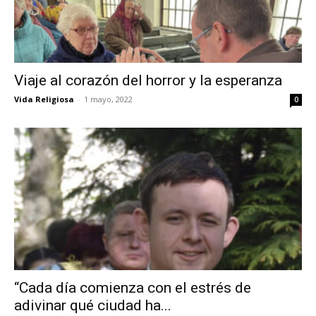
Viaje al corazón del horror y la esperanza
Vida Religiosa
-
1 mayo, 2022
0
“Cada día comienza con el estrés de
adivinar qué ciudad ha...