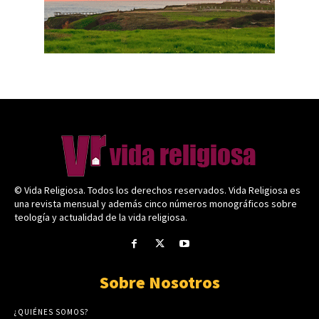
© Vida Religiosa. Todos los derechos reservados. Vida Religiosa es
una revista mensual y además cinco números monográficos sobre
teología y actualidad de la vida religiosa.
Sobre Nosotros
¿QUIÉNES SOMOS?