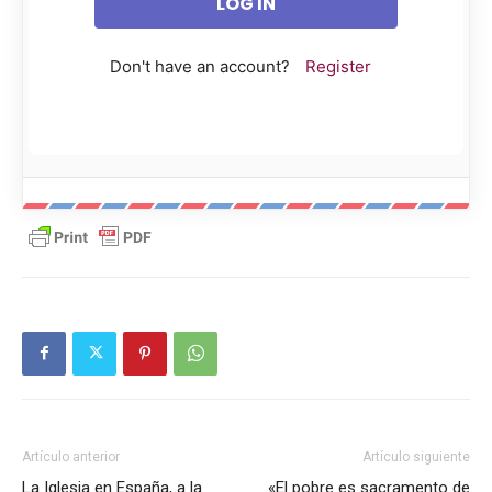
Don't have an account?
Register
Artículo anterior
Artículo siguiente
La Iglesia en España, a la
«El pobre es sacramento de