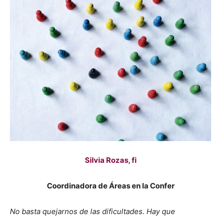
Silvia Rozas, fi
Coordinadora de Áreas en la Confer
No basta quejarnos de las dificultades. Hay que