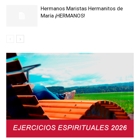
Hermanos Maristas Hermanitos de
María ¡HERMANOS!