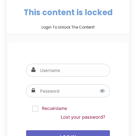
This content is locked
Login To Unlock The Content!
Recuérdame
Lost your password?