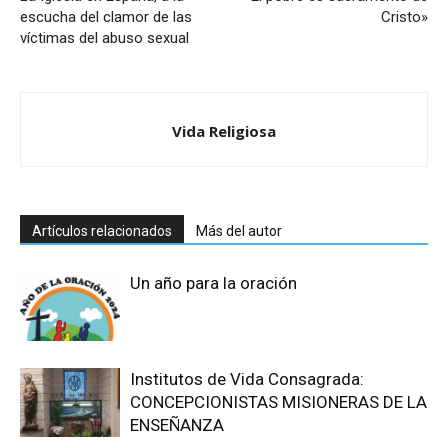
escucha del clamor de las
Cristo»
víctimas del abuso sexual
Vida Religiosa
Artículos relacionados
Más del autor
Un año para la oración
Institutos de Vida Consagrada:
CONCEPCIONISTAS MISIONERAS DE LA
ENSEÑANZA