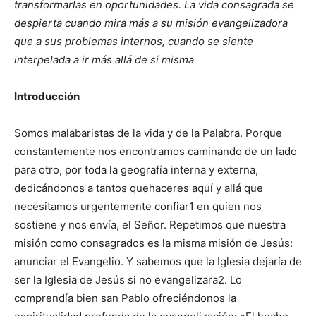
transformarlas en oportunidades. La vida consagrada se
despierta cuando mira más a su misión evangelizadora
que a sus problemas internos, cuando se siente
interpelada a ir más allá de sí misma
Introducción
Somos malabaristas de la vida y de la Palabra. Porque
constantemente nos encontramos caminando de un lado
para otro, por toda la geografía interna y externa,
dedicándonos a tantos quehaceres aquí y allá que
necesitamos urgentemente confiar1 en quien nos
sostiene y nos envía, el Señor. Repetimos que nuestra
misión como consagrados es la misma misión de Jesús:
anunciar el Evangelio. Y sabemos que la Iglesia dejaría de
ser la Iglesia de Jesús si no evangelizara2. Lo
comprendía bien san Pablo ofreciéndonos la