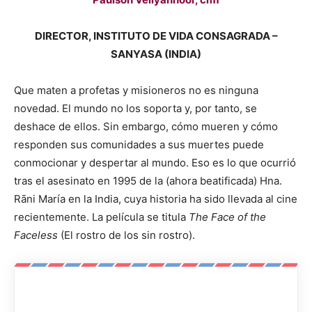
DIRECTOR, INSTITUTO DE VIDA CONSAGRADA –
SANYASA (INDIA)
Que maten a profetas y misioneros no es ninguna
novedad. El mundo no los soporta y, por tanto, se
deshace de ellos. Sin embargo, cómo mueren y cómo
responden sus comunidades a sus muertes puede
conmocionar y despertar al mundo. Eso es lo que ocurrió
tras el asesinato en 1995 de la (ahora beatificada) Hna.
Rāni María en la India, cuya historia ha sido llevada al cine
recientemente. La película se titula
The Face of the
Faceless
(El rostro de los sin rostro).