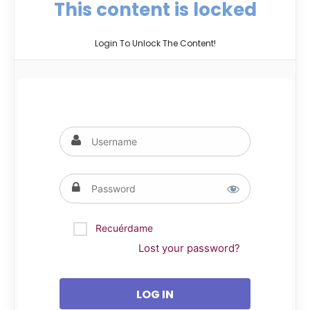
This content is locked
Login To Unlock The Content!
Recuérdame
Lost your password?