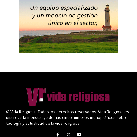
© Vida Religiosa. Todos los derechos reservados. Vida Religiosa es
una revista mensual y además cinco números monográficos sobre
teología y actualidad de la vida religiosa.