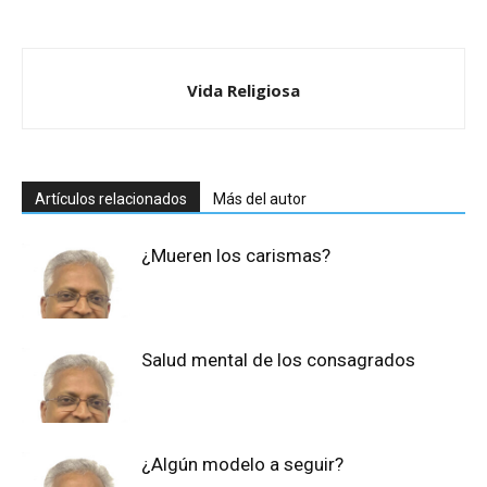
Vida Religiosa
Artículos relacionados
Más del autor
¿Mueren los carismas?
Salud mental de los consagrados
¿Algún modelo a seguir?