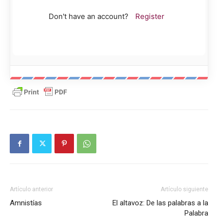
Don't have an account?
Register
Artículo anterior
Artículo siguiente
Amnistías
El altavoz: De las palabras a la
Palabra