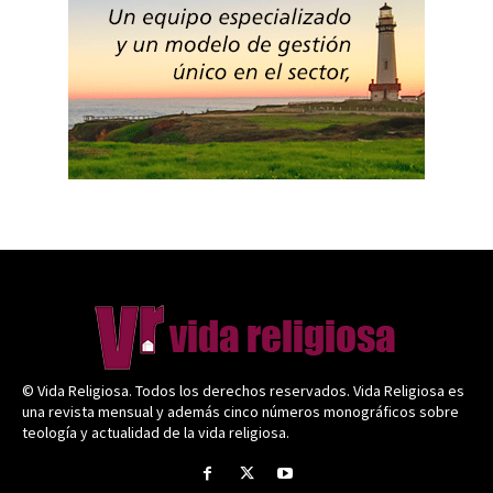
© Vida Religiosa. Todos los derechos reservados. Vida Religiosa es
una revista mensual y además cinco números monográficos sobre
teología y actualidad de la vida religiosa.