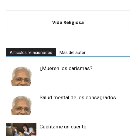
Vida Religiosa
Artículos relacionados
Más del autor
¿Mueren los carismas?
Salud mental de los consagrados
Cuéntame un cuento