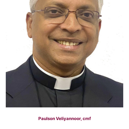
Paulson Veliyannoor, cmf