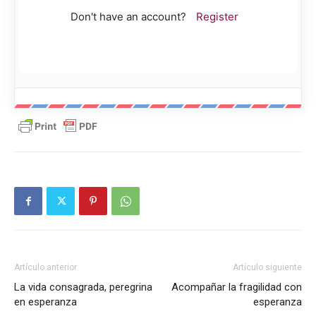
Don't have an account?
Register
Artículo anterior
Artículo siguiente
La vida consagrada, peregrina
Acompañar la fragilidad con
en esperanza
esperanza