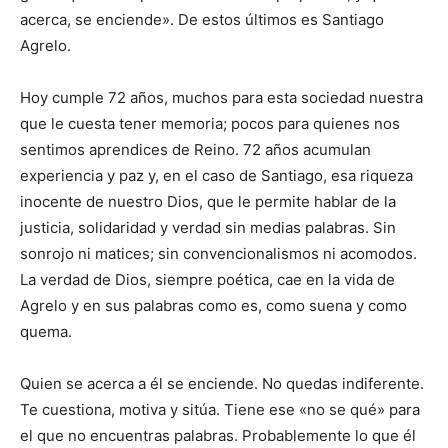
acerca, se enciende». De estos últimos es Santiago
Agrelo.
Hoy cumple 72 años, muchos para esta sociedad nuestra
que le cuesta tener memoria; pocos para quienes nos
sentimos aprendices de Reino. 72 años acumulan
experiencia y paz y, en el caso de Santiago, esa riqueza
inocente de nuestro Dios, que le permite hablar de la
justicia, solidaridad y verdad sin medias palabras. Sin
sonrojo ni matices; sin convencionalismos ni acomodos.
La verdad de Dios, siempre poética, cae en la vida de
Agrelo y en sus palabras como es, como suena y como
quema.
Quien se acerca a él se enciende. No quedas indiferente.
Te cuestiona, motiva y sitúa. Tiene ese «no se qué» para
el que no encuentras palabras. Probablemente lo que él