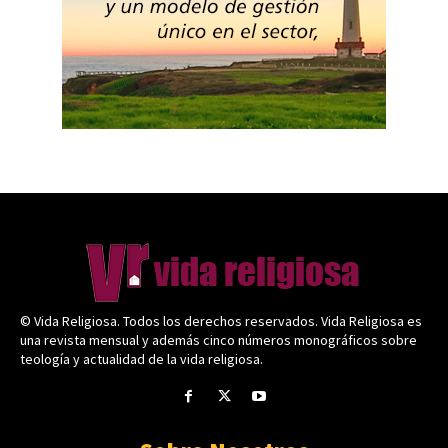
© Vida Religiosa. Todos los derechos reservados. Vida Religiosa es
una revista mensual y además cinco números monográficos sobre
teología y actualidad de la vida religiosa.