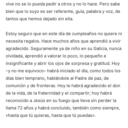
vive no se lo pueda pedir a otros y no lo hace. Pero sabe
bien que lo suyo es ser referente, guía, palabra y voz, de
tantos que hemos dejado sin ella.
Estoy seguro que en este día de cumpleaños no quiere ni
necesita regalos. Hace muchos años que aprendió a vivir
agradecido. Seguramente ya de niño en su Galicia, nunca
olvidada, aprendió a valorar lo poco, lo pequeño e
insignificante y abrir los ojos de sorpresa y gratitud. Hoy
–y no me equivoco– habrá iniciado el día, como todos los
días bien temprano, hablándole al Padre de paz, de
comunión y de fronteras. Hoy le habrá agradecido el don
de la vida, de la fraternidad y el compartir; hoy habrá
reconocido a Jesús en su fuego que lleva sin perder la
llama 72 años y habrá concluido, también como siempre,
«hasta que tú quieras, hasta que tú puedas».