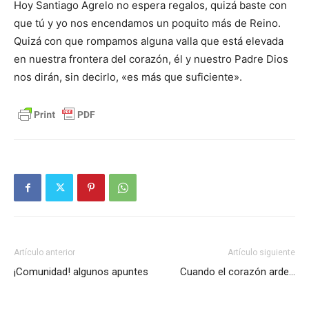
Hoy Santiago Agrelo no espera regalos, quizá baste con
que tú y yo nos encendamos un poquito más de Reino.
Quizá con que rompamos alguna valla que está elevada
en nuestra frontera del corazón, él y nuestro Padre Dios
nos dirán, sin decirlo, «es más que suficiente».
Artículo anterior
Artículo siguiente
¡Comunidad! algunos apuntes
Cuando el corazón arde…