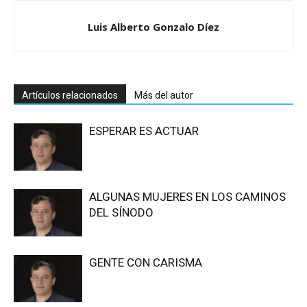
Luis Alberto Gonzalo Díez
Artículos relacionados
Más del autor
ESPERAR ES ACTUAR
ALGUNAS MUJERES EN LOS CAMINOS
DEL SÍNODO
GENTE CON CARISMA