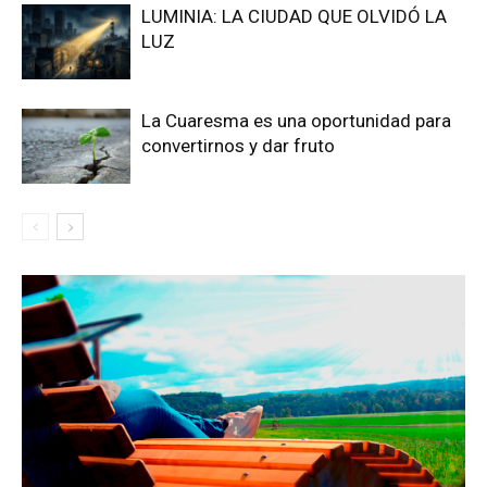
LUMINIA: LA CIUDAD QUE OLVIDÓ LA
LUZ
La Cuaresma es una oportunidad para
convertirnos y dar fruto