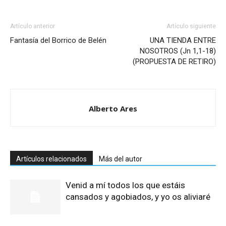
Artículo anterior
Artículo siguiente
Fantasía del Borrico de Belén
UNA TIENDA ENTRE
NOSOTROS (Jn 1,1-18)
(PROPUESTA DE RETIRO)
Alberto Ares
Artículos relacionados
Más del autor
Venid a mí todos los que estáis
cansados y agobiados, y yo os aliviaré