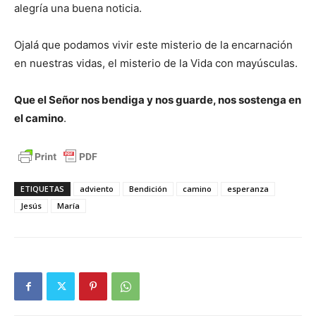
alegría una buena noticia.
Ojalá que podamos vivir este misterio de la encarnación
en nuestras vidas, el misterio de la Vida con mayúsculas.
Que el Señor nos bendiga y nos guarde, nos sostenga en
el camino
.
ETIQUETAS
adviento
Bendición
camino
esperanza
Jesús
María