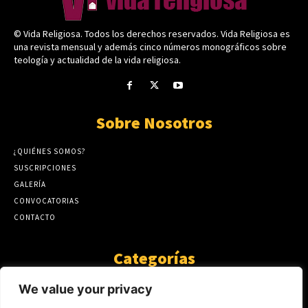
© Vida Religiosa. Todos los derechos reservados. Vida Religiosa es
una revista mensual y además cinco números monográficos sobre
teología y actualidad de la vida religiosa.
Sobre Nosotros
¿QUIÉNES SOMOS?
SUSCRIPCIONES
GALERÍA
CONVOCATORIAS
CONTACTO
Categorías
ARTÍCULOS
1808
We value your privacy
GUANTE DE SEDA
575