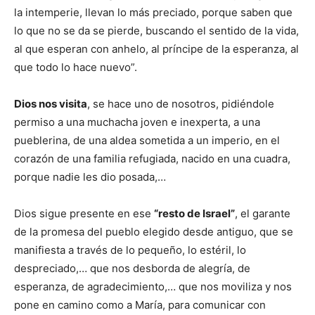
la intemperie, llevan lo más preciado, porque saben que
lo que no se da se pierde, buscando el sentido de la vida,
al que esperan con anhelo, al príncipe de la esperanza, al
que todo lo hace nuevo”.
Dios nos visita
, se hace uno de nosotros, pidiéndole
permiso a una muchacha joven e inexperta, a una
pueblerina, de una aldea sometida a un imperio, en el
corazón de una familia refugiada, nacido en una cuadra,
porque nadie les dio posada,…
Dios sigue presente en ese
“resto de Israel”
, el garante
de la promesa del pueblo elegido desde antiguo, que se
manifiesta a través de lo pequeño, lo estéril, lo
despreciado,… que nos desborda de alegría, de
esperanza, de agradecimiento,… que nos moviliza y nos
pone en camino como a María, para comunicar con