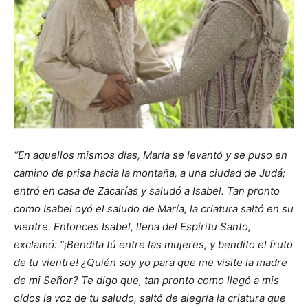
“En aquellos mismos días, María se levantó y se puso en
camino de prisa hacia la montaña, a una ciudad de Judá;
entró en casa de Zacarías y saludó a Isabel. Tan pronto
como Isabel oyó el saludo de María, la criatura saltó en su
vientre. Entonces Isabel, llena del Espíritu Santo,
exclamó: “¡Bendita tú entre las mujeres, y bendito el fruto
de tu vientre! ¿Quién soy yo para que me visite la madre
de mi Señor? Te digo que, tan pronto como llegó a mis
oídos la voz de tu saludo, saltó de alegría la criatura que