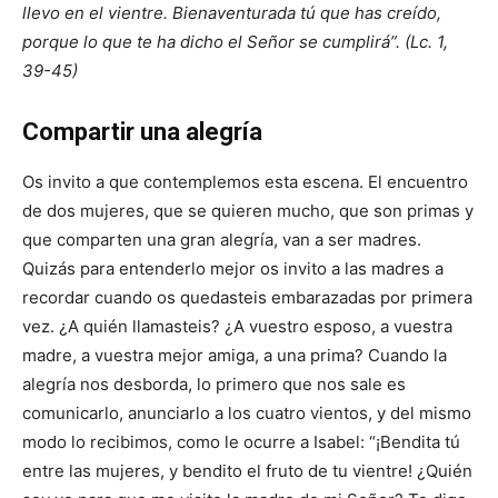
llevo en el vientre. Bienaventurada tú que has creído,
porque lo que te ha dicho el Señor se cumplirá”. (Lc. 1,
39-45)
Compartir una alegría
Os invito a que contemplemos esta escena. El encuentro
de dos mujeres, que se quieren mucho, que son primas y
que comparten una gran alegría, van a ser madres.
Quizás para entenderlo mejor os invito a las madres a
recordar cuando os quedasteis embarazadas por primera
vez. ¿A quién llamasteis? ¿A vuestro esposo, a vuestra
madre, a vuestra mejor amiga, a una prima? Cuando la
alegría nos desborda, lo primero que nos sale es
comunicarlo, anunciarlo a los cuatro vientos, y del mismo
modo lo recibimos, como le ocurre a Isabel: “¡Bendita tú
entre las mujeres, y bendito el fruto de tu vientre! ¿Quién