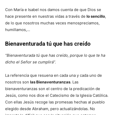
Con María e Isabel nos damos cuenta de que Dios se
hace presente en nuestras vidas a través de
lo sencillo
,
de lo que nosotros muchas veces menospreciamos,
humillamos,…
Bienaventurada tú que has creído
“Bienaventurada tú que has creído, porque lo que te ha
dicho el Señor se cumplirá”.
La referencia que resuena en cada una y cada uno de
nosotros son
las Bienaventuranzas
. Las
bienaventuranzas son el centro de la predicación de
Jesús, como nos dice el Catecismo de la Iglesia Católica.
Con ellas Jesús recoge las promesas hechas al pueblo
elegido desde Abraham, pero actualizándolas. No