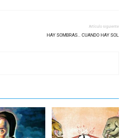
Artículo siguiente
HAY SOMBRAS… CUANDO HAY SOL