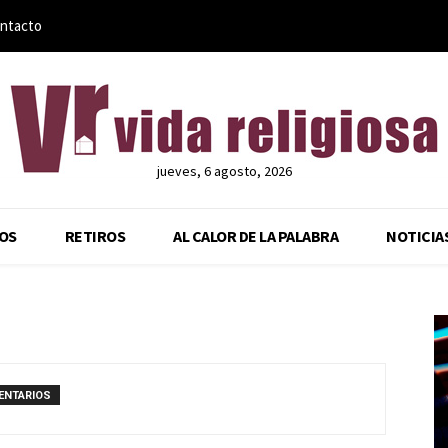
ntacto
jueves, 6 agosto, 2026
OS
RETIROS
AL CALOR DE LA PALABRA
NOTICIA
ENTARIOS