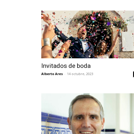
Invitados de boda
Alberto Ares
-
14 octubre, 2023