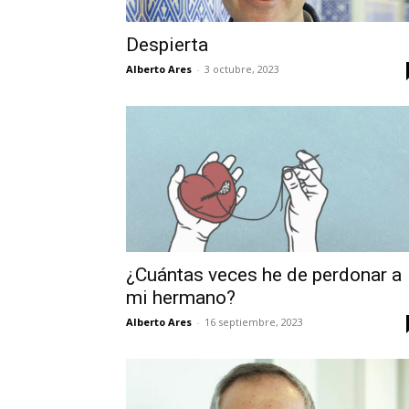
Despierta
Alberto Ares
-
3 octubre, 2023
¿Cuántas veces he de perdonar a
mi hermano?
Alberto Ares
-
16 septiembre, 2023