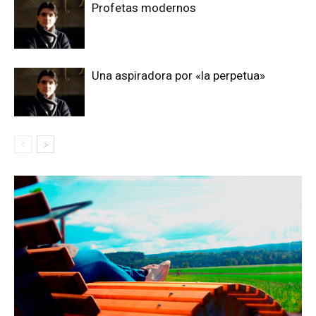
Profetas modernos
Una aspiradora por «la perpetua»