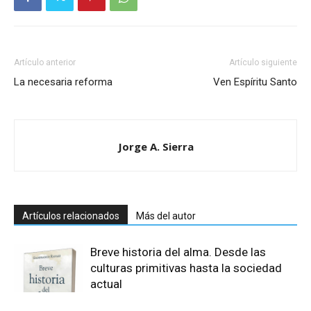
Artículo anterior
Artículo siguiente
La necesaria reforma
Ven Espíritu Santo
Jorge A. Sierra
Artículos relacionados
Más del autor
Breve historia del alma. Desde las
culturas primitivas hasta la sociedad
actual