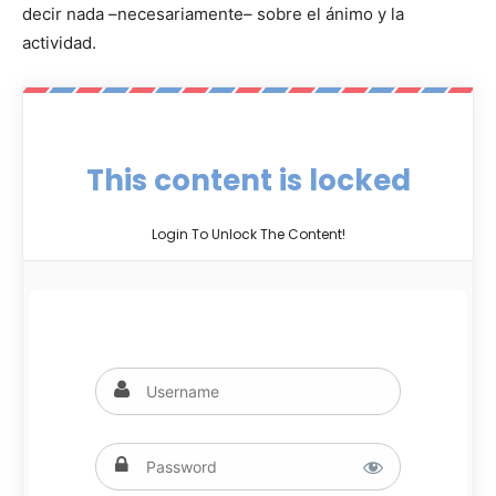
decir nada –necesariamente– sobre el ánimo y la
actividad.
This content is locked
Login To Unlock The Content!