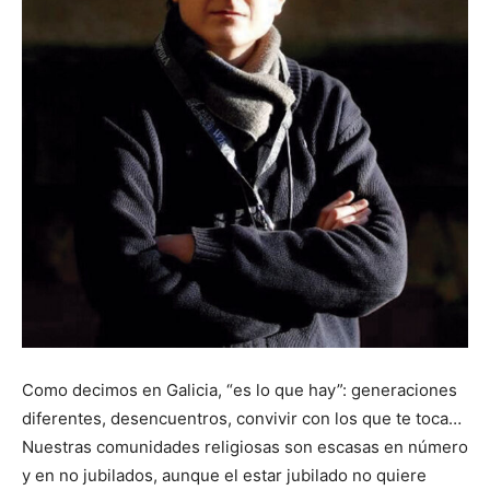
Como decimos en Galicia, “es lo que hay”: generaciones
diferentes, desencuentros, convivir con los que te toca…
Nuestras comunidades religiosas son escasas en número
y en no jubilados, aunque el estar jubilado no quiere