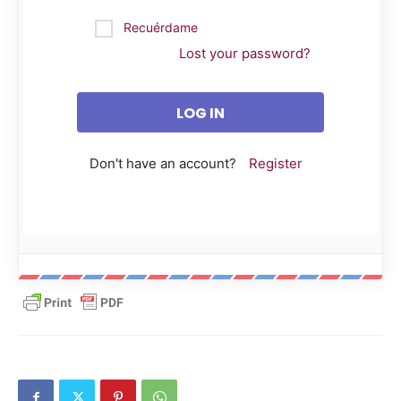
Recuérdame
Lost your password?
Don't have an account?
Register