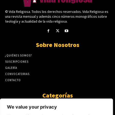
© Vida Religiosa. Todos los derechos reservados. Vida Religiosa es
una revista mensual y además cinco números monográficos sobre
teología y actualidad de la vida religiosa.
Sobre Nosotros
¿QUIÉNES SOMOS?
SUSCRIPCIONES
GALERÍA
CONVOCATORIAS
CONTACTO
Categorías
ARTÍCULOS
1808
We value your privacy
GUANTE DE SEDA
575