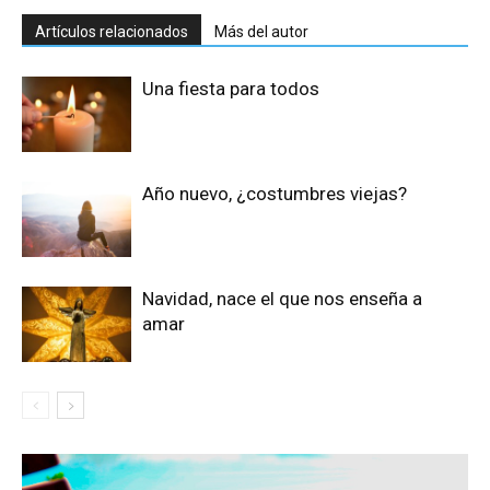
Artículos relacionados
Más del autor
Una fiesta para todos
Año nuevo, ¿costumbres viejas?
Navidad, nace el que nos enseña a
amar