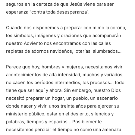
seguros en la certeza de que Jesús viene para ser
esperanza “contra toda desesperanza”.
Cuando nos disponemos a preparar con mimo la corona,
los símbolos, imágenes y oraciones que acompañarán
nuestro Adviento nos encontramos con las calles
repletas de adornos navideños, loterías, alumbrados…
Parece que hoy, hombres y mujeres, necesitamos vivir
acontecimientos de alta intensidad, muchos y variados,
no caben los períodos intermedios, los procesos… todo
tiene que ser aquí y ahora. Sin embargo, nuestro Dios
necesitó preparar un hogar, un pueblo, un escenario
donde nacer y vivir, unos treinta años para ejercer su
ministerio público, estar en el desierto, silencios y
palabras, tiempos y espacios… Posiblemente
necesitemos percibir el tiempo no como una amenaza