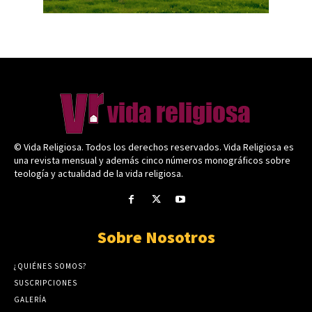
© Vida Religiosa. Todos los derechos reservados. Vida Religiosa es
una revista mensual y además cinco números monográficos sobre
teología y actualidad de la vida religiosa.
Sobre Nosotros
¿QUIÉNES SOMOS?
SUSCRIPCIONES
GALERÍA