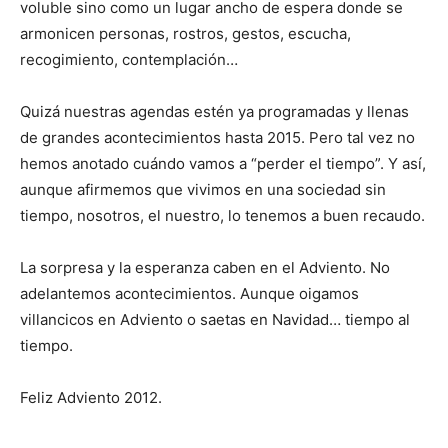
voluble sino como un lugar ancho de espera donde se
armonicen personas, rostros, gestos, escucha,
recogimiento, contemplación…
Quizá nuestras agendas estén ya programadas y llenas
de grandes acontecimientos hasta 2015. Pero tal vez no
hemos anotado cuándo vamos a “perder el tiempo”. Y así,
aunque afirmemos que vivimos en una sociedad sin
tiempo, nosotros, el nuestro, lo tenemos a buen recaudo.
La sorpresa y la esperanza caben en el Adviento. No
adelantemos acontecimientos. Aunque oigamos
villancicos en Adviento o saetas en Navidad… tiempo al
tiempo.
Feliz Adviento 2012.