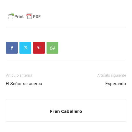
Artículo anterior
Artículo siguiente
El Señor se acerca
Esperando
Fran Caballero