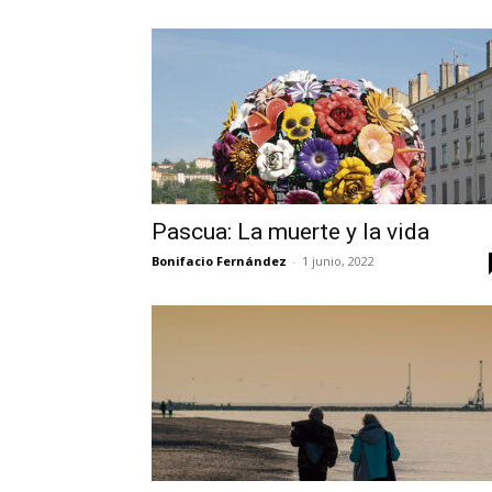
Pascua: La muerte y la vida
Bonifacio Fernández
-
1 junio, 2022