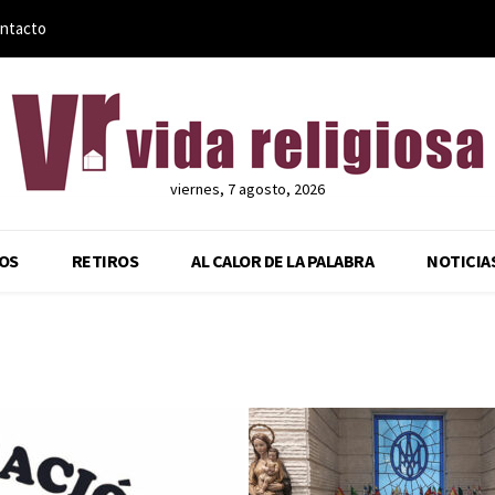
ntacto
viernes, 7 agosto, 2026
OS
RETIROS
AL CALOR DE LA PALABRA
NOTICIA