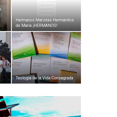
:
Hermanos Maristas Hermanitos
de María ¡HERMANOS!
Teología de la Vida Consagrada