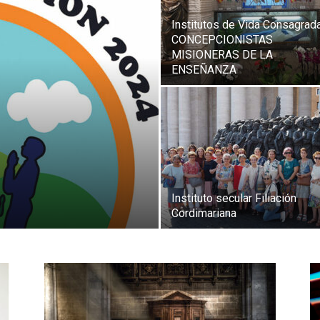
Institutos de Vida Consagrada
CONCEPCIONISTAS
MISIONERAS DE LA
ENSEÑANZA
Instituto secular Filiación
Cordimariana