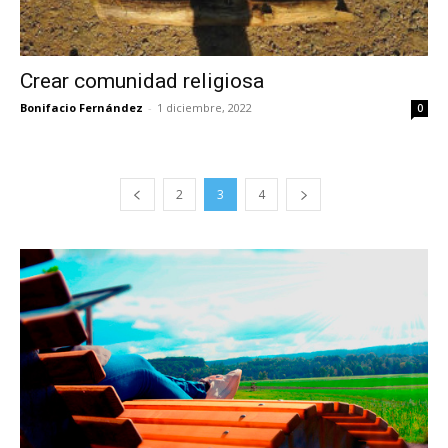
Crear comunidad religiosa
Bonifacio Fernández
-
1 diciembre, 2022
0
2
3
4