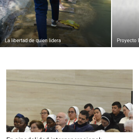
La libertad de quien lidera
Proyecto 