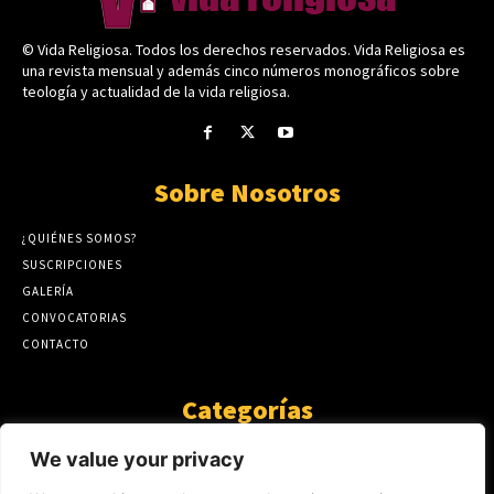
© Vida Religiosa. Todos los derechos reservados. Vida Religiosa es
una revista mensual y además cinco números monográficos sobre
teología y actualidad de la vida religiosa.
Sobre Nosotros
¿QUIÉNES SOMOS?
SUSCRIPCIONES
GALERÍA
CONVOCATORIAS
CONTACTO
Categorías
ARTÍCULOS
1808
We value your privacy
GUANTE DE SEDA
575