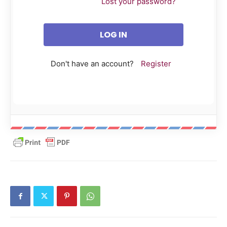
Lost your password?
Don't have an account?
Register