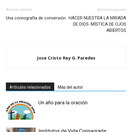
Artículo anterior
Artículo siguiente
Una coreografía de conversión
HACER NUESTRA LA MIRADA
DE DIOS. MÍSTICA DE OJOS
ABIERTOS
Jose Cristo Rey G. Paredes
Artículos relacionados
Más del autor
Un año para la oración
Institutos de Vida Consagrada: