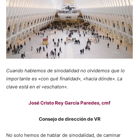
Cuando hablemos de sinodalidad no olvidemos que lo
importante es «con qué finalidad», «hacia dónde». La
clave está en el «eschaton».
José Cristo Rey García Paredes, cmf
Consejo de dirección de VR
No solo hemos de hablar de sinodalidad, de caminar