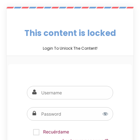
This content is locked
Login To Unlock The Content!
Recuérdame