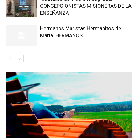
CONCEPCIONISTAS MISIONERAS DE LA
ENSEÑANZA
Hermanos Maristas Hermanitos de
María ¡HERMANOS!