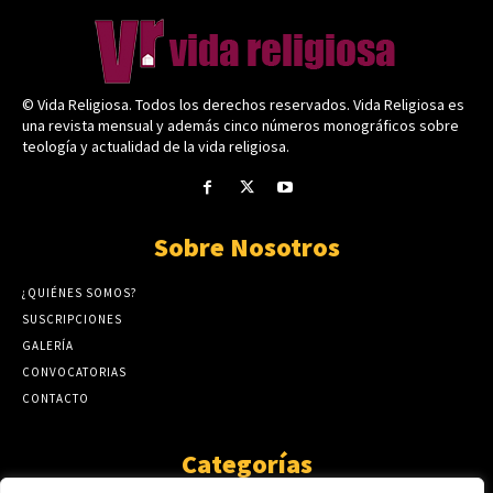
© Vida Religiosa. Todos los derechos reservados. Vida Religiosa es
una revista mensual y además cinco números monográficos sobre
teología y actualidad de la vida religiosa.
Sobre Nosotros
¿QUIÉNES SOMOS?
SUSCRIPCIONES
GALERÍA
CONVOCATORIAS
CONTACTO
Categorías