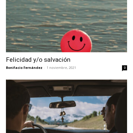
Felicidad y/o salvación
Bonifacio Fernández
-
1 noviembre, 2021
0