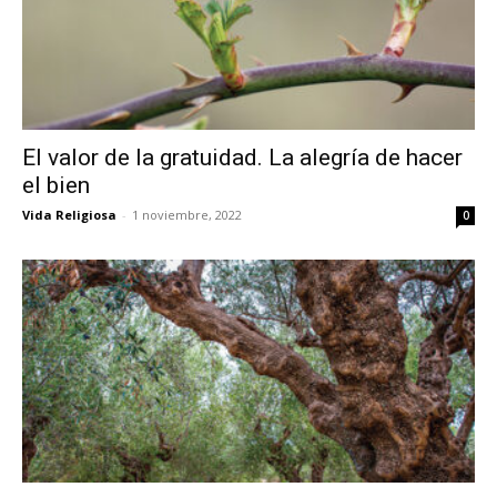
El valor de la gratuidad. La alegría de hacer
el bien
Vida Religiosa
-
1 noviembre, 2022
0