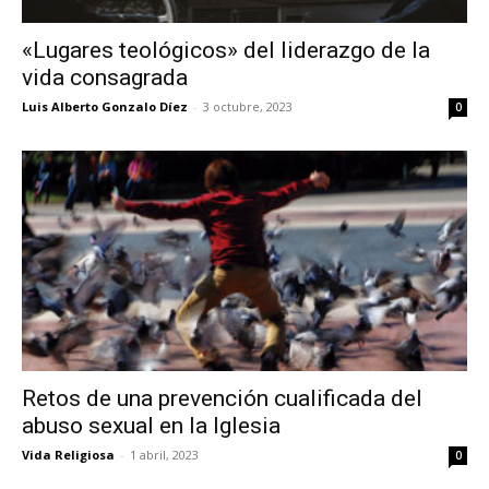
«Lugares teológicos» del liderazgo de la
vida consagrada
Luis Alberto Gonzalo Díez
-
3 octubre, 2023
0
Retos de una prevención cualificada del
abuso sexual en la Iglesia
Vida Religiosa
-
1 abril, 2023
0