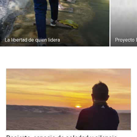
La libertad de quien lidera
Proyecto 