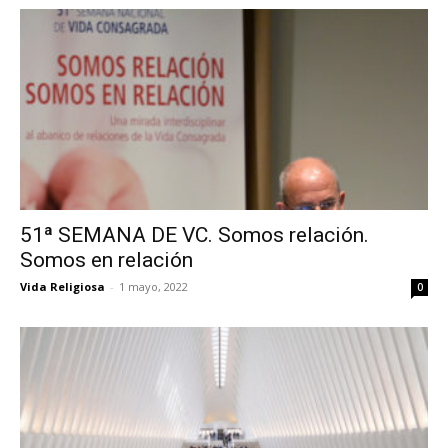
51ª SEMANA DE VC. Somos relación.
Somos en relación
Vida Religiosa
-
1 mayo, 2022
0