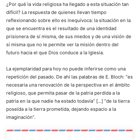
¿Por qué la vida religiosa ha llegado a esta situación tan
difícil? La respuesta de quienes llevan tiempo
reflexionando sobre ello es inequívoca: la situación en la
que se encuentra es el resultado de una identidad
prisionera de sí misma, de sus miedos y de una visión de
sí misma que no le permite ver la misión dentro del
futuro hacia el que Dios conduce a la Iglesia.
La ejemplaridad para hoy no puede inferirse como una
repetición del pasado. De ahí las palabras de E. Bloch: “es
necesaria una renovación de la perspectiva en el ámbito
religioso, que permita pasar de la patria perdida a la
patria en la que nadie ha estado todavía” […] “de la tierra
poseída a la tierra prometida, dejando espacio a la
imaginación”.