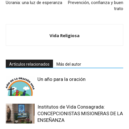
Ucrania: una luz de esperanza
Prevención, confianza y buen
trato
Vida Religiosa
Artículos relacionados
Más del autor
Un año para la oración
Institutos de Vida Consagrada:
CONCEPCIONISTAS MISIONERAS DE LA
ENSEÑANZA