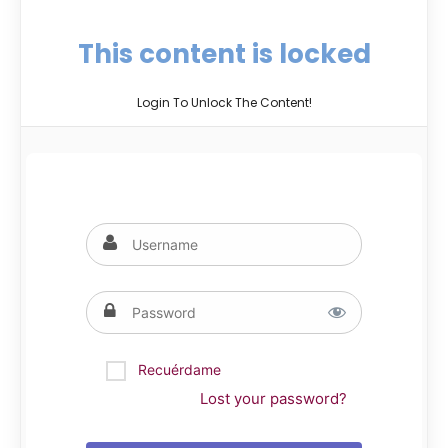
This content is locked
Login To Unlock The Content!
Recuérdame
Lost your password?