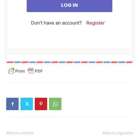
Don't have an account?
Register
Artículo anterior
Artículo siguiente