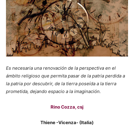
Es necesaria una renovación de la perspectiva en el
ámbito religioso que permita pasar de la patria perdida a
la patria por descubrir, de la tierra poseída a la tierra
prometida, dejando espacio a la imaginación.
Rino Cozza, csj
Thiene -Vicenza- (Italia)