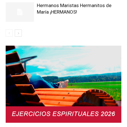
Hermanos Maristas Hermanitos de
María ¡HERMANOS!