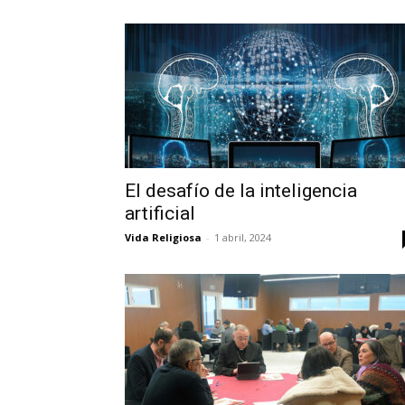
El desafío de la inteligencia
artificial
Vida Religiosa
-
1 abril, 2024