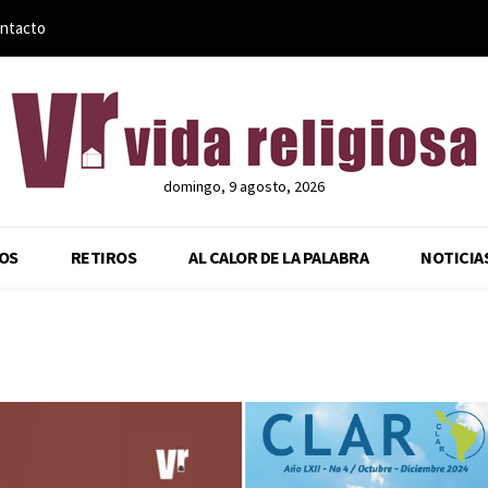
ntacto
domingo, 9 agosto, 2026
OS
RETIROS
AL CALOR DE LA PALABRA
NOTICIA