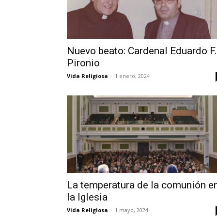
Nuevo beato: Cardenal Eduardo F.
Pironio
Vida Religiosa
-
1 enero, 2024
La temperatura de la comunión e
la Iglesia
Vida Religiosa
-
1 mayo, 2024