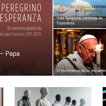
Vida Religiosa, centinela de
Esperanza
 – Papa
El movimiento de un encuentr