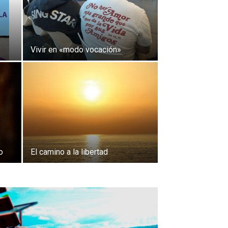
Vivir en «modo vocación»
o
El camino a la libertad