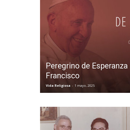
Peregrino de Esperanza
Francisco
Vida Religiosa
-
1 mayo, 2025