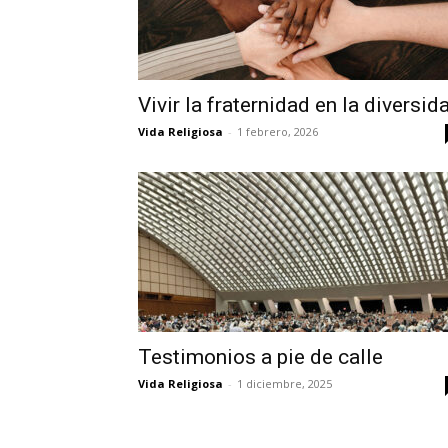
Vivir la fraternidad en la diversid
Vida Religiosa
-
1 febrero, 2026
Testimonios a pie de calle
Vida Religiosa
-
1 diciembre, 2025