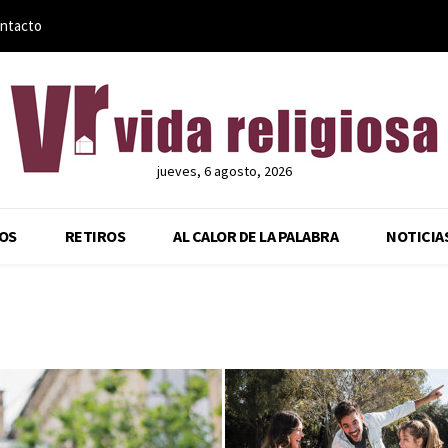
ntacto
jueves, 6 agosto, 2026
OS
RETIROS
AL CALOR DE LA PALABRA
NOTICIA