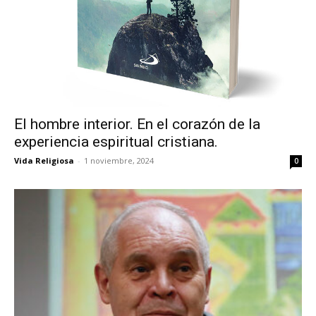
El hombre interior. En el corazón de la
experiencia espiritual cristiana.
Vida Religiosa
-
1 noviembre, 2024
0