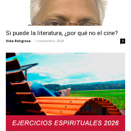
Si puede la literatura, ¿por qué no el cine?
Vida Religiosa
-
1 noviembre, 2024
0