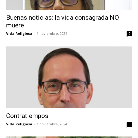
Buenas noticias: la vida consagrada NO
muere
Vida Religiosa
-
1 noviembre, 2024
0
Contratiempos
Vida Religiosa
-
1 noviembre, 2024
0