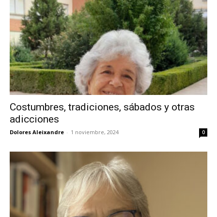
Costumbres, tradiciones, sábados y otras
adicciones
Dolores Aleixandre
-
1 noviembre, 2024
0