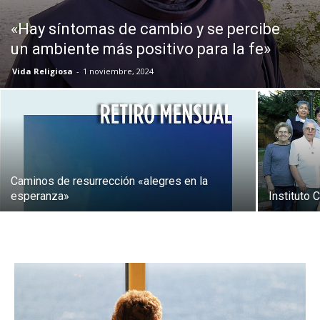
«Hay síntomas de cambio y se percibe
un ambiente más positivo para la fe»
Vida Religiosa
-
1 noviembre, 2024
Caminos de resurrección «alegres en la
esperanza»
Instituto 