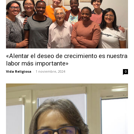
«Alentar el deseo de crecimiento es nuestra
labor más importante»
Vida Religiosa
-
1 noviembre, 2024
0