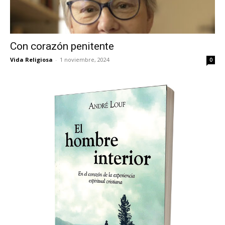
Con corazón penitente
Vida Religiosa
-
1 noviembre, 2024
0