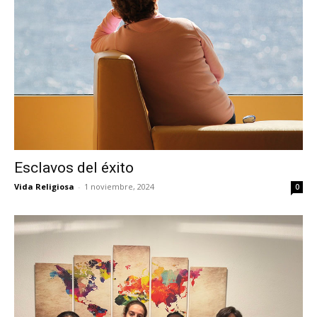
Esclavos del éxito
Vida Religiosa
-
1 noviembre, 2024
0