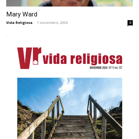
Mary Ward
Vida Religiosa
-
1 noviembre, 2024
0