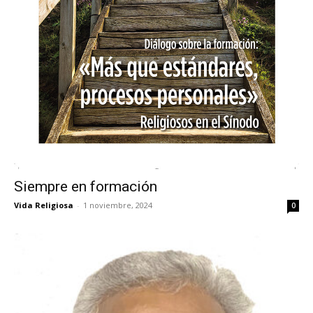
Siempre en formación
Vida Religiosa
-
1 noviembre, 2024
0