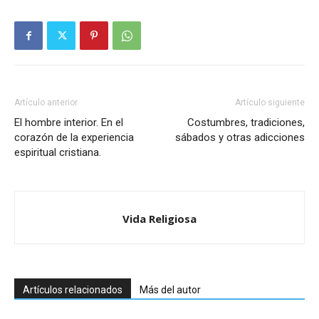
Artículo anterior
Artículo siguiente
El hombre interior. En el
Costumbres, tradiciones,
corazón de la experiencia
sábados y otras adicciones
espiritual cristiana.
Vida Religiosa
Artículos relacionados
Más del autor