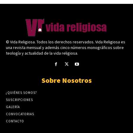
© Vida Religiosa. Todos los derechos reservados. Vida Religiosa es
una revista mensual y además cinco números monográficos sobre
teología y actualidad de la vida religiosa.
Sobre Nosotros
¿QUIÉNES SOMOS?
SUSCRIPCIONES
GALERÍA
CONVOCATORIAS
CONTACTO