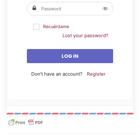
Recuérdame
Lost your password?
Don't have an account?
Register