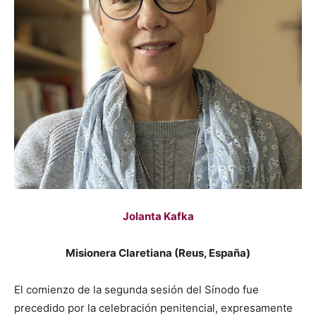
Jolanta Kafka
Misionera Claretiana (Reus, España)
El comienzo de la segunda sesión del Sínodo fue
precedido por la celebración penitencial, expresamente