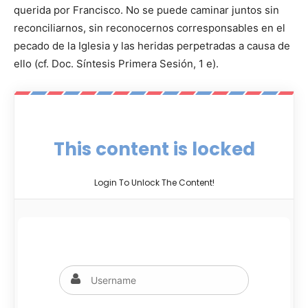
querida por Francisco. No se puede caminar juntos sin
reconciliarnos, sin reconocernos corresponsables en el
pecado de la Iglesia y las heridas perpetradas a causa de
ello (cf. Doc. Síntesis Primera Sesión, 1 e).
This content is locked
Login To Unlock The Content!