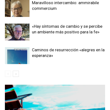
Maravilloso intercambio: ammirabile
commercium
«Hay síntomas de cambio y se percibe
un ambiente más positivo para la fe»
Caminos de resurrección «alegres en la
esperanza»