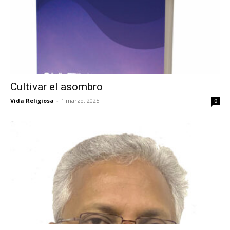
Cultivar el asombro
Vida Religiosa
-
1 marzo, 2025
0