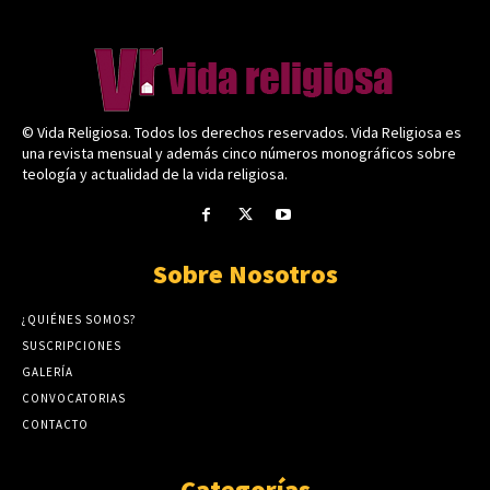
© Vida Religiosa. Todos los derechos reservados. Vida Religiosa es
una revista mensual y además cinco números monográficos sobre
teología y actualidad de la vida religiosa.
Sobre Nosotros
¿QUIÉNES SOMOS?
SUSCRIPCIONES
GALERÍA
CONVOCATORIAS
CONTACTO
Categorías