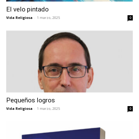
El velo pintado
Vida Religiosa
-
1 marzo, 2025
0
Pequeños logros
Vida Religiosa
-
1 marzo, 2025
0