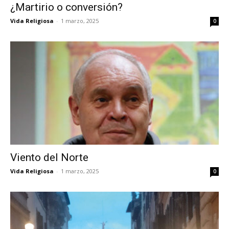
¿Martirio o conversión?
Vida Religiosa
-
1 marzo, 2025
0
Viento del Norte
Vida Religiosa
-
1 marzo, 2025
0