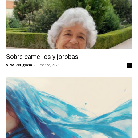
Sobre camellos y jorobas
Vida Religiosa
-
1 marzo, 2025
0