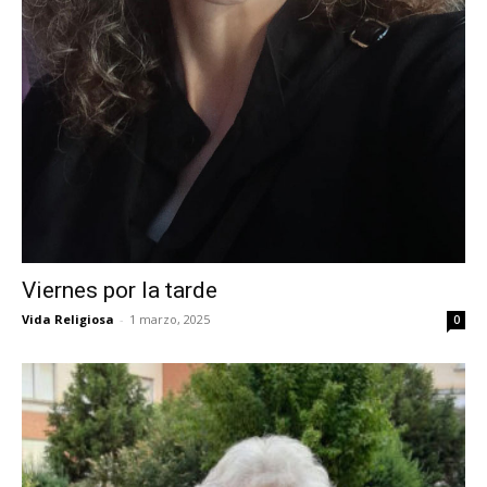
Viernes por la tarde
Vida Religiosa
-
1 marzo, 2025
0