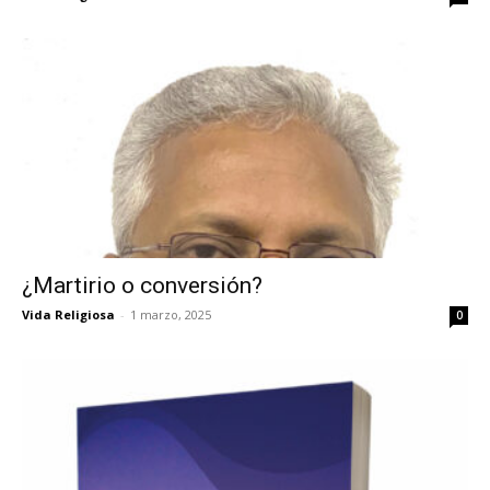
¿Martirio o conversión?
Vida Religiosa
-
1 marzo, 2025
0