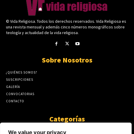
© Vida Religiosa. Todos los derechos reservados. Vida Religiosa es
una revista mensual y además cinco números monográficos sobre
teología y actualidad de la vida religiosa.
Sobre Nosotros
¿QUIÉNES SOMOS?
SUSCRIPCIONES
GALERÍA
CONVOCATORIAS
CONTACTO
Categorías
ARTÍCULOS
1808
We value your privacy