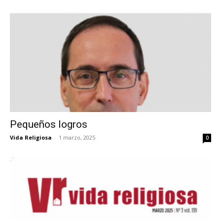
Pequeños logros
Vida Religiosa
-
1 marzo, 2025
0