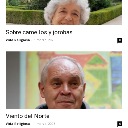
Sobre camellos y jorobas
Vida Religiosa
-
1 marzo, 2025
0
Viento del Norte
Vida Religiosa
-
1 marzo, 2025
0