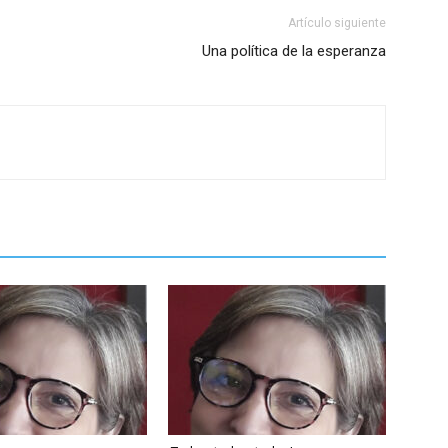
Artículo siguiente
Una política de la esperanza