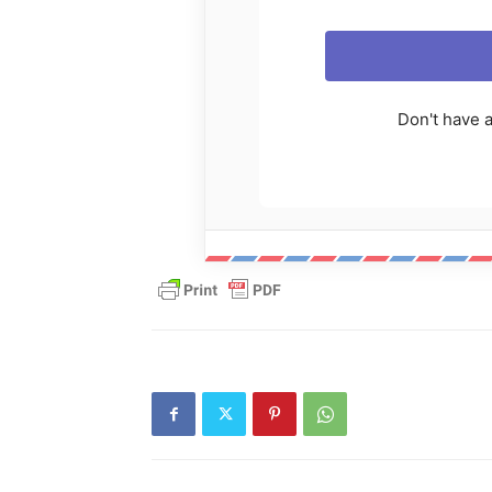
Don't have 