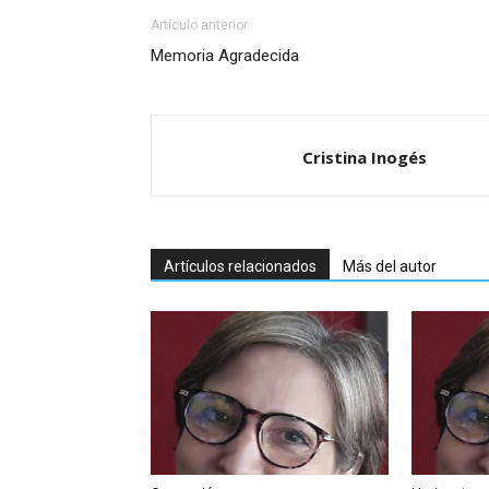
Artículo anterior
Memoria Agradecida
Cristina Inogés
Artículos relacionados
Más del autor