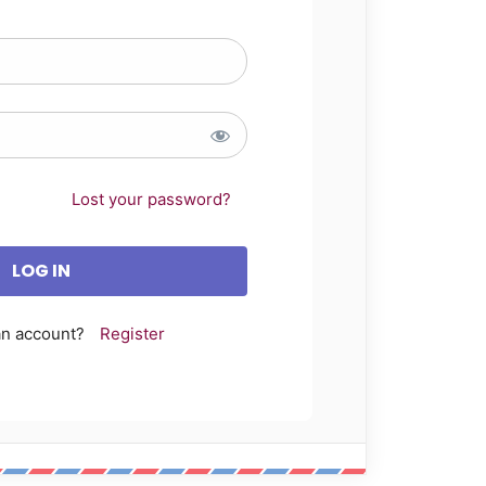
Lost your password?
an account?
Register