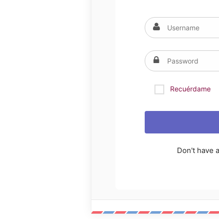
Recuérdame
Don't have 