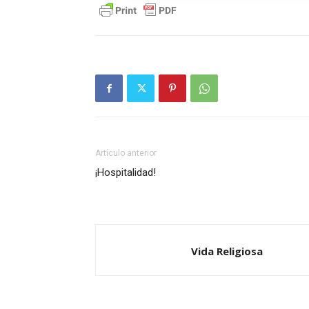
Artículo anterior
¡Hospitalidad!
Vida Religiosa