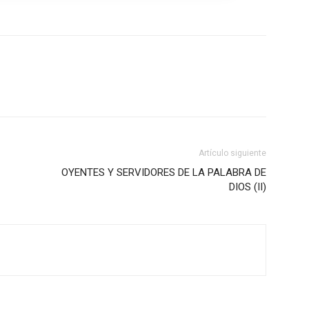
Artículo siguiente
OYENTES Y SERVIDORES DE LA PALABRA DE
DIOS (II)