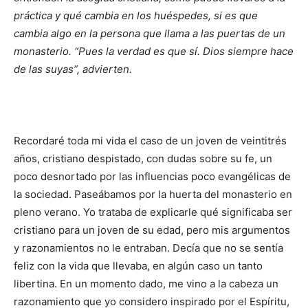
práctica y qué cambia en los huéspedes, si es que
cambia algo en la persona que llama a las puertas de un
monasterio. “Pues la verdad es que sí. Dios siempre hace
de las suyas”, advierten.
Recordaré toda mi vida el caso de un joven de veintitrés
años, cristiano despistado, con dudas sobre su fe, un
poco desnortado por las influencias poco evangélicas de
la sociedad. Paseábamos por la huerta del monasterio en
pleno verano. Yo trataba de explicarle qué significaba ser
cristiano para un joven de su edad, pero mis argumentos
y razonamientos no le entraban. Decía que no se sentía
feliz con la vida que llevaba, en algún caso un tanto
libertina. En un momento dado, me vino a la cabeza un
razonamiento que yo considero inspirado por el Espíritu,