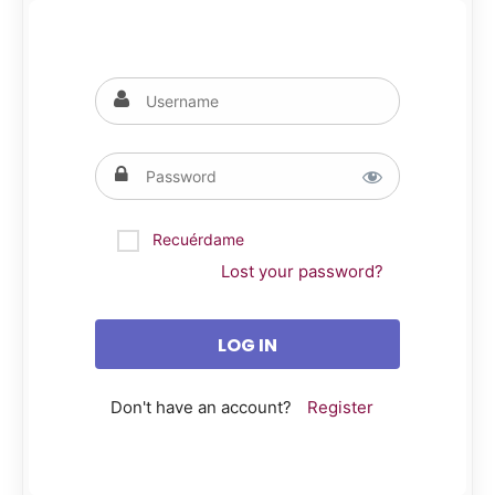
Recuérdame
Lost your password?
Don't have an account?
Register