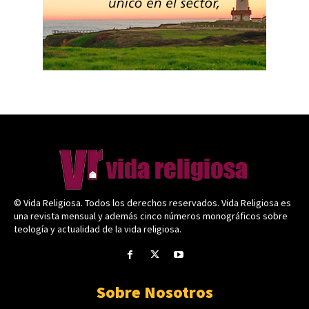
© Vida Religiosa. Todos los derechos reservados. Vida Religiosa es
una revista mensual y además cinco números monográficos sobre
teología y actualidad de la vida religiosa.
Sobre Nosotros