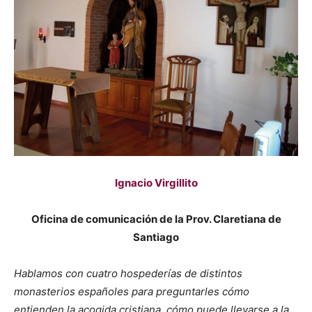
Ignacio Virgillito
Oficina de comunicación de la Prov. Claretiana de
Santiago
Hablamos con cuatro hospederías de distintos
monasterios españoles para preguntarles cómo
entienden la acogida cristiana, cómo puede llevarse a la