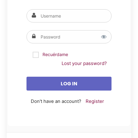
Recuérdame
Lost your password?
Don't have an account?
Register