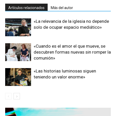
Artículos relacionados
Más del autor
«La relevancia de la iglesia no depende
solo de ocupar espacio mediático»
«Cuando es el amor el que mueve, se
descubren formas nuevas sin romper la
comunión»
«Las historias luminosas siguen
teniendo un valor enorme»