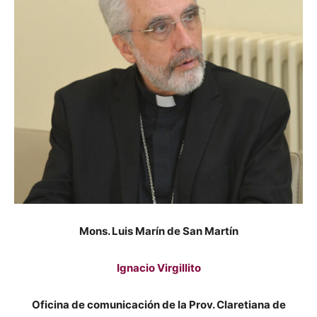
Mons. Luis Marín de San Martín
Ignacio Virgillito
Oficina de comunicación de la Prov. Claretiana de