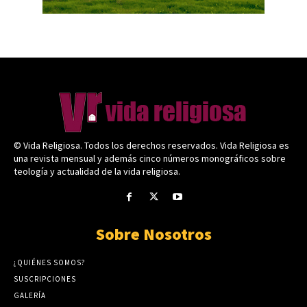
© Vida Religiosa. Todos los derechos reservados. Vida Religiosa es
una revista mensual y además cinco números monográficos sobre
teología y actualidad de la vida religiosa.
Sobre Nosotros
¿QUIÉNES SOMOS?
SUSCRIPCIONES
GALERÍA