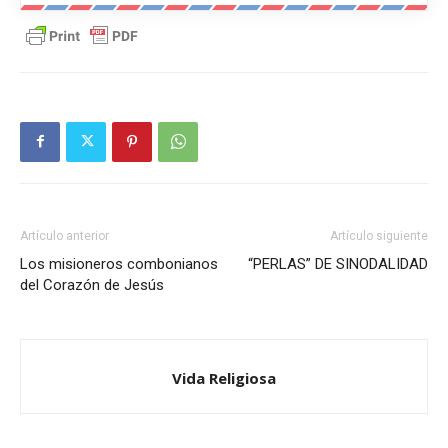
Artículo anterior
Artículo siguiente
Los misioneros combonianos
“PERLAS” DE SINODALIDAD
del Corazón de Jesús
Vida Religiosa