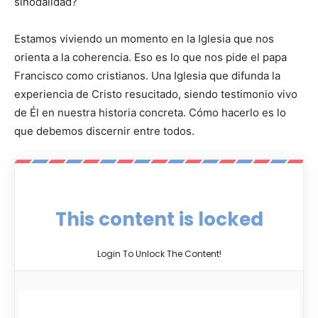
sinodalidad?
Estamos viviendo un momento en la Iglesia que nos
orienta a la coherencia. Eso es lo que nos pide el papa
Francisco como cristianos. Una Iglesia que difunda la
experiencia de Cristo resucitado, siendo testimonio vivo
de Él en nuestra historia concreta. Cómo hacerlo es lo
que debemos discernir entre todos.
This content is locked
Login To Unlock The Content!