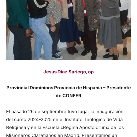
Jesús Díaz Sariego, op
Provincial Dominicos Provincia de Hispania – Presidente
de CONFER
El pasado 26 de septiembre tuvo lugar la inauguración
del curso 2024-2025 en el Instituto Teológico de Vida
Religiosa y en la Escuela «Regina Apostolorum» de los
Misioneros Claretianos en Madrid. Presentamos un