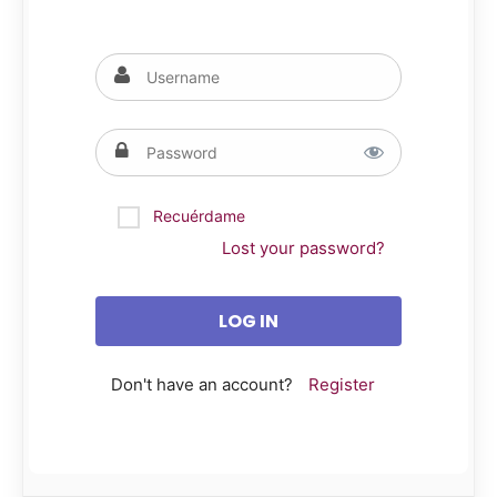
Recuérdame
Lost your password?
Don't have an account?
Register