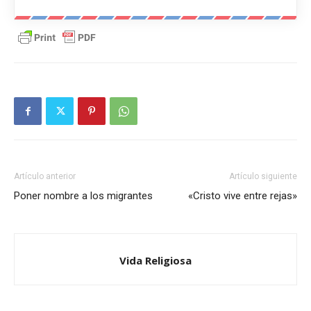
Artículo anterior
Artículo siguiente
Poner nombre a los migrantes
«Cristo vive entre rejas»
Vida Religiosa