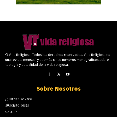
© Vida Religiosa. Todos los derechos reservados. Vida Religiosa es
una revista mensual y además cinco números monográficos sobre
teología y actualidad de la vida religiosa.
Sobre Nosotros
¿QUIÉNES SOMOS?
SUSCRIPCIONES
GALERÍA