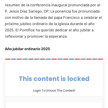
resumen de la conferencia inaugural pronunciada por el
P. Jesús Díaz Sariego, OP. La ponencia fue pronunciada
con motivo de la llamada del papa Francisco a celebrar el
próximo jubileo ordinario de la Iglesia durante el año
2025. El Pontífice ha querido dedicar el año jubilar a
reflexionar y promover la esperanza.
Año jubilar ordinario 2025
This content is locked
Login To Unlock The Content!