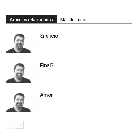
Artículos relacionados
Más del autor
Silencio
Final?
Amor