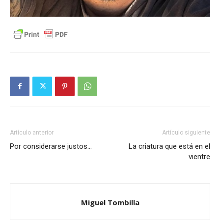
Artículo anterior
Artículo siguiente
Por considerarse justos…
La criatura que está en el
vientre
Miguel Tombilla