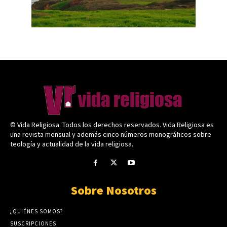
© Vida Religiosa. Todos los derechos reservados. Vida Religiosa es
una revista mensual y además cinco números monográficos sobre
teología y actualidad de la vida religiosa.
Sobre Nosotros
¿QUIÉNES SOMOS?
SUSCRIPCIONES