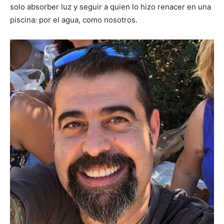
solo absorber luz y seguir a quien lo hizo renacer en una
piscina: por el agua, como nosotros.