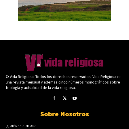
© Vida Religiosa. Todos los derechos reservados. Vida Religiosa es
una revista mensual y además cinco números monográficos sobre
teología y actualidad de la vida religiosa.
Sobre Nosotros
¿QUIÉNES SOMOS?