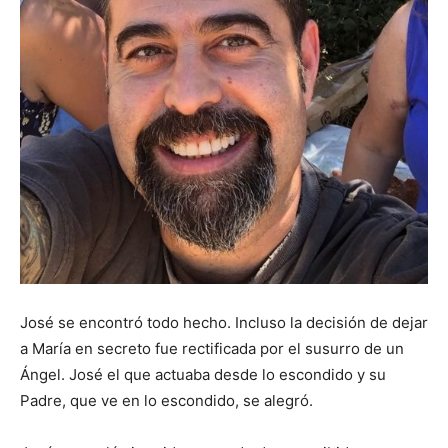
José se encontró todo hecho. Incluso la decisión de dejar
a María en secreto fue rectificada por el susurro de un
Ángel. José el que actuaba desde lo escondido y su
Padre, que ve en lo escondido, se alegró.