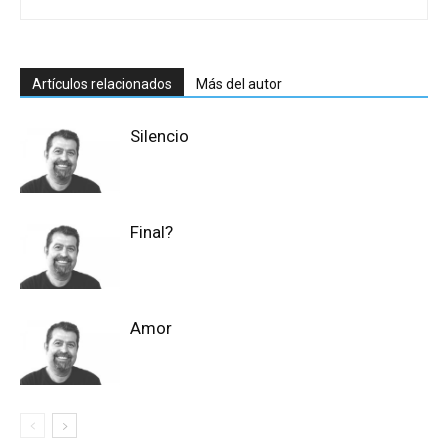
Artículos relacionados
Más del autor
Silencio
Final?
Amor