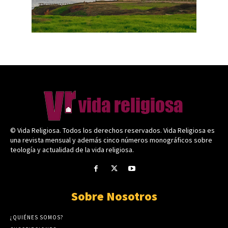
© Vida Religiosa. Todos los derechos reservados. Vida Religiosa es
una revista mensual y además cinco números monográficos sobre
teología y actualidad de la vida religiosa.
Sobre Nosotros
¿QUIÉNES SOMOS?