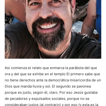
Así comienza el relato que enmarca la parábola del que
ora y del que se exhibe en el templo El primero sabe que
no tiene derechos ante la democrática misericordia de un
Dios que manda lluvia y sol. El segundo se pavonea
porque es justo, según él, claro. Por eso Jesús gustaba
de pecadores y expulsados sociales, porque no se
consideraban justos (al contrario) y por eso (y esta es la