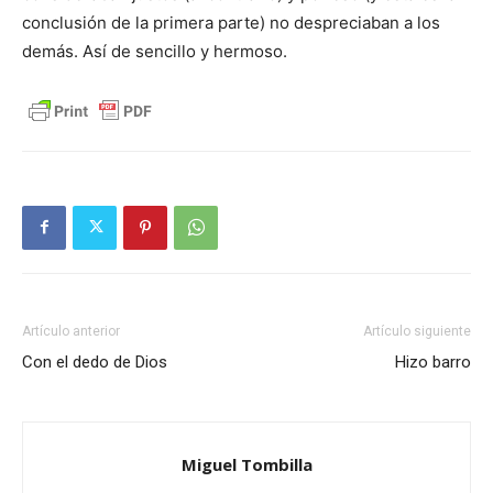
conclusión de la primera parte) no despreciaban a los
demás. Así de sencillo y hermoso.
Artículo anterior
Artículo siguiente
Con el dedo de Dios
Hizo barro
Miguel Tombilla