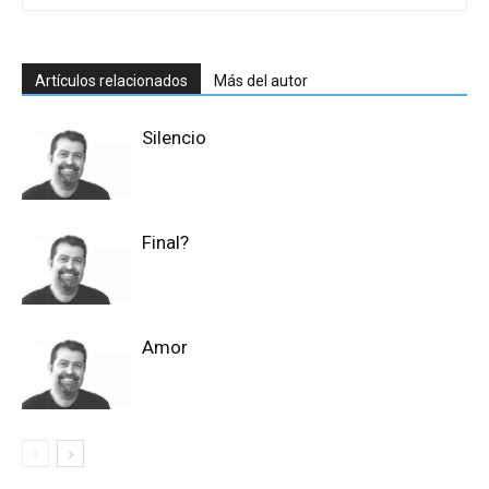
Artículos relacionados
Más del autor
Silencio
Final?
Amor