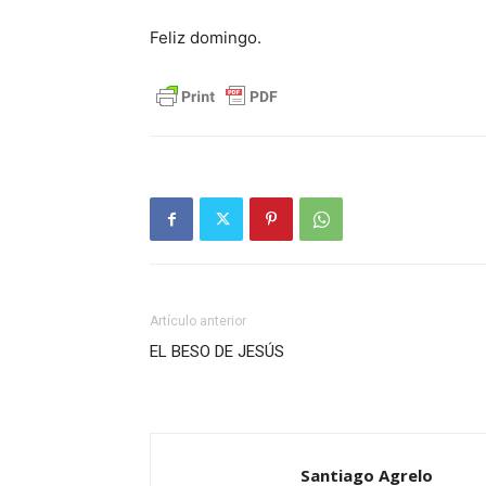
Feliz domingo.
Artículo anterior
EL BESO DE JESÚS
Santiago Agrelo