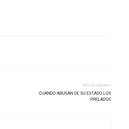
Artículo siguiente
CUANDO ABUSAN DE SU ESTADO LOS
PRELADOS