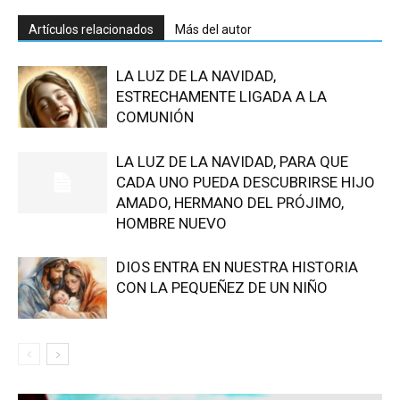
Artículos relacionados
Más del autor
LA LUZ DE LA NAVIDAD,
ESTRECHAMENTE LIGADA A LA
COMUNIÓN
LA LUZ DE LA NAVIDAD, PARA QUE
CADA UNO PUEDA DESCUBRIRSE HIJO
AMADO, HERMANO DEL PRÓJIMO,
HOMBRE NUEVO
DIOS ENTRA EN NUESTRA HISTORIA
CON LA PEQUEÑEZ DE UN NIÑO