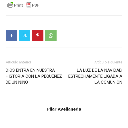
Artículo anterior
Artículo siguiente
DIOS ENTRA EN NUESTRA
LA LUZ DE LA NAVIDAD,
HISTORIA CON LA PEQUEÑEZ
ESTRECHAMENTE LIGADA A
DE UN NIÑO
LA COMUNIÓN
Pilar Avellaneda