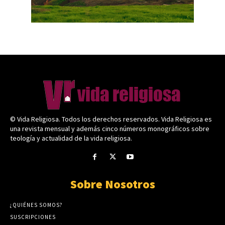
© Vida Religiosa. Todos los derechos reservados. Vida Religiosa es
una revista mensual y además cinco números monográficos sobre
teología y actualidad de la vida religiosa.
Sobre Nosotros
¿QUIÉNES SOMOS?
SUSCRIPCIONES