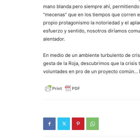
mano blanda pero siempre ahí, permitiendo 
“mecenas” que en los tiempos que corren 
propio protagonismo la notoriedad y el apl
esfuerzo y sentido, nosotros diríamos comun
alentador.
En medio de un ambiente turbulento de crisi
gesta de la Roja, descubrimos que la crisis t
voluntades en pro de un proyecto común… De