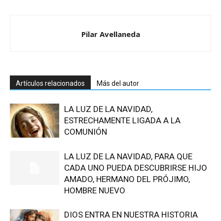
Pilar Avellaneda
Artículos relacionados
Más del autor
LA LUZ DE LA NAVIDAD,
ESTRECHAMENTE LIGADA A LA
COMUNIÓN
LA LUZ DE LA NAVIDAD, PARA QUE
CADA UNO PUEDA DESCUBRIRSE HIJO
AMADO, HERMANO DEL PRÓJIMO,
HOMBRE NUEVO
DIOS ENTRA EN NUESTRA HISTORIA