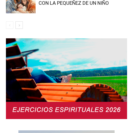
CON LA PEQUEÑEZ DE UN NIÑO