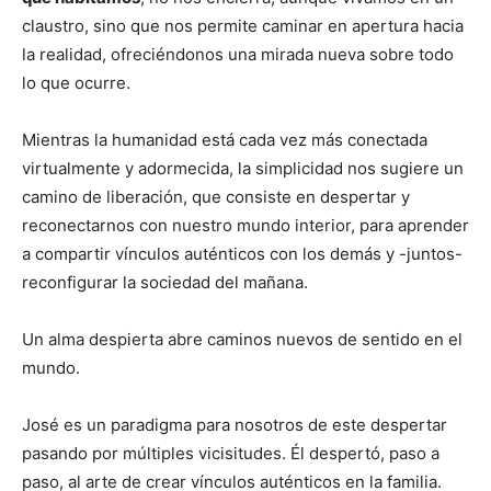
claustro, sino que nos permite caminar en apertura hacia
la realidad, ofreciéndonos una mirada nueva sobre todo
lo que ocurre.
Mientras la humanidad está cada vez más conectada
virtualmente y adormecida, la simplicidad nos sugiere un
camino de liberación, que consiste en despertar y
reconectarnos con nuestro mundo interior, para aprender
a compartir vínculos auténticos con los demás y -juntos-
reconfigurar la sociedad del mañana.
Un alma despierta abre caminos nuevos de sentido en el
mundo.
José es un paradigma para nosotros de este despertar
pasando por múltiples vicisitudes. Él despertó, paso a
paso, al arte de crear vínculos auténticos en la familia.