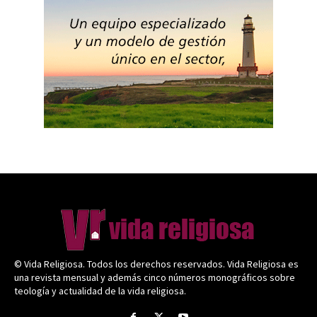
© Vida Religiosa. Todos los derechos reservados. Vida Religiosa es
una revista mensual y además cinco números monográficos sobre
teología y actualidad de la vida religiosa.