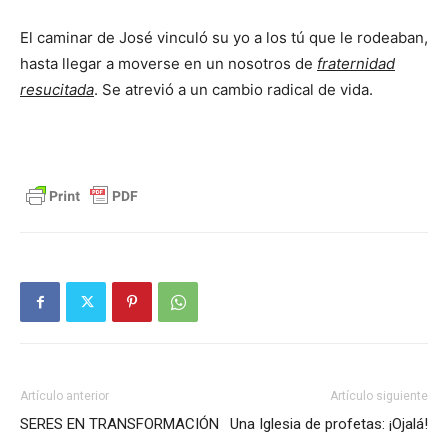
El caminar de José vinculó su yo a los tú que le rodeaban,
hasta llegar a moverse en un nosotros de
fraternidad
resucitada
. Se atrevió a un cambio radical de vida.
Artículo anterior
Artículo siguiente
SERES EN TRANSFORMACIÓN
Una Iglesia de profetas: ¡Ojalá!