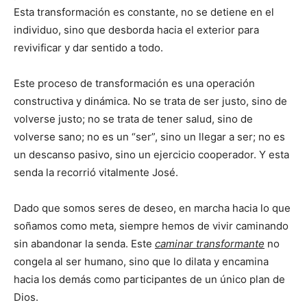
Esta transformación es constante, no se detiene en el
individuo, sino que desborda hacia el exterior para
revivificar y dar sentido a todo.
Este proceso de transformación es una operación
constructiva y dinámica. No se trata de ser justo, sino de
volverse justo; no se trata de tener salud, sino de
volverse sano; no es un “ser”, sino un llegar a ser; no es
un descanso pasivo, sino un ejercicio cooperador. Y esta
senda la recorrió vitalmente José.
Dado que somos seres de deseo, en marcha hacia lo que
soñamos como meta, siempre hemos de vivir caminando
sin abandonar la senda. Este
caminar transformante
no
congela al ser humano, sino que lo dilata y encamina
hacia los demás como participantes de un único plan de
Dios.