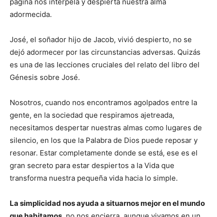
página nos interpela y despierta nuestra alma
adormecida.
José, el soñador hijo de Jacob, vivió despierto, no se
dejó adormecer por las circunstancias adversas. Quizás
es una de las lecciones cruciales del relato del libro del
Génesis sobre José.
Nosotros, cuando nos encontramos agolpados entre la
gente, en la sociedad que respiramos ajetreada,
necesitamos despertar nuestras almas como lugares de
silencio, en los que la Palabra de Dios puede reposar y
resonar. Estar completamente donde se está, ese es el
gran secreto para estar despiertos a la Vida que
transforma nuestra pequeña vida hacia lo simple.
La simplicidad nos ayuda a situarnos mejor en el mundo
que habitamos
, no nos encierra, aunque vivamos en un