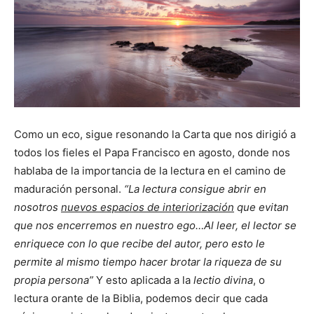
Como un eco, sigue resonando la Carta que nos dirigió a
todos los fieles el Papa Francisco en agosto, donde nos
hablaba de la importancia de la lectura en el camino de
maduración personal.
“La lectura consigue abrir en
nosotros
nuevos espacios de interiorización
que evitan
que nos encerremos en nuestro ego…Al leer, el lector se
enriquece con lo que recibe del autor, pero esto le
permite al mismo tiempo hacer brotar la riqueza de su
propia persona”
Y esto aplicada a la
lectio divina
, o
lectura orante de la Biblia, podemos decir que cada